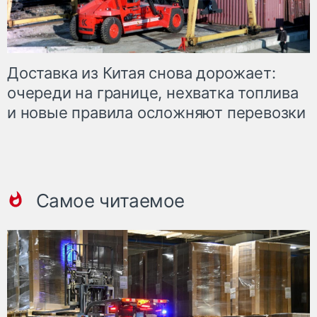
Доставка из Китая снова дорожает:
очереди на границе, нехватка топлива
и новые правила осложняют перевозки
Самое читаемое