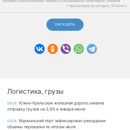
1 просмотров за сегодня,
33 всего.
ОБСУДИТЬ
Логистика, грузы
Южно-Уральская железная дорога снизила
06.08
отправку грузов на 3,9% в январе-июле
Мурманский порт зафиксировал рекордные
06.08
объемы перевалки по итогам июля