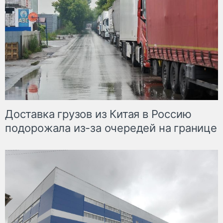
Доставка грузов из Китая в Россию
подорожала из-за очередей на границе