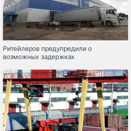
Ритейлеров предупредили о
возможных задержках