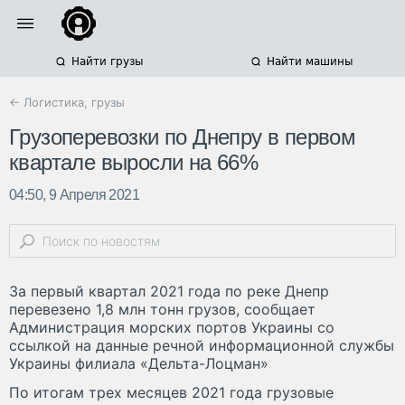
Найти грузы
Найти машины
← Логистика, грузы
Грузоперевозки по Днепру в первом
квартале выросли на 66%
04:50, 9 Апреля 2021
За первый квартал 2021 года по реке Днепр
перевезено 1,8 млн тонн грузов, сообщает
Администрация морских портов Украины со
ссылкой на данные речной информационной службы
Украины филиала «Дельта-Лоцман»
По итогам трех месяцев 2021 года грузовые