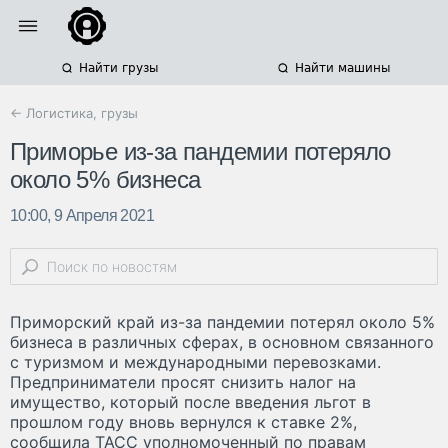
Найти грузы
Найти машины
← Логистика, грузы
Приморье из-за пандемии потеряло
около 5% бизнеса
10:00, 9 Апреля 2021
Приморский край из-за пандемии потерял около 5%
бизнеса в различных сферах, в основном связанного
с туризмом и международными перевозками.
Предприниматели просят снизить налог на
имущество, который после введения льгот в
прошлом году вновь вернулся к ставке 2%,
сообщила ТАСС уполномоченный по правам