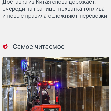
Доставка из Китая снова дорожает:
очереди на границе, нехватка топлива
и новые правила осложняют перевозки
Самое читаемое