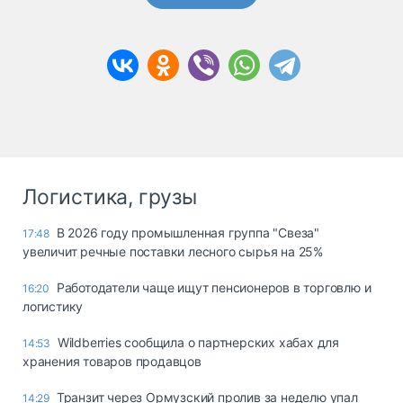
Логистика, грузы
В 2026 году промышленная группа "Свеза"
17:48
увеличит речные поставки лесного сырья на 25%
Работодатели чаще ищут пенсионеров в торговлю и
16:20
логистику
Wildberries сообщила о партнерских хабах для
14:53
хранения товаров продавцов
Транзит через Ормузский пролив за неделю упал
14:29