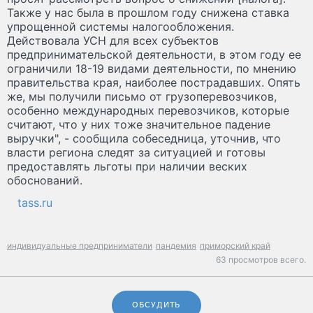
Также у нас была в прошлом году снижена ставка
упрощенной системы налогообложения.
Действовала УСН для всех субъектов
предпринимательской деятельности, в этом году ее
ограничили 18-19 видами деятельности, по мнению
правительства края, наиболее пострадавших. Опять
же, мы получили письмо от грузоперевозчиков,
особенно международных перевозчиков, которые
считают, что у них тоже значительное падение
выручки", - сообщила собеседница, уточнив, что
власти региона следят за ситуацией и готовы
предоставлять льготы при наличии веских
обоснований.
tass.ru
индивидуальные предприниматели
пандемия
приморский край
63 просмотров всего.
ОБСУДИТЬ