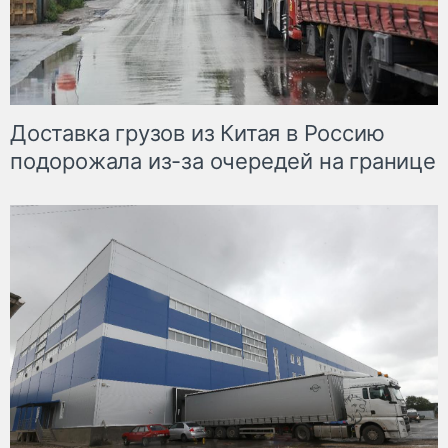
Доставка грузов из Китая в Россию
подорожала из-за очередей на границе