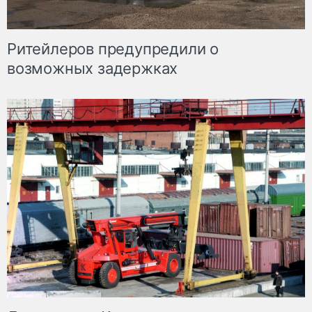
Ритейлеров предупредили о
возможных задержках