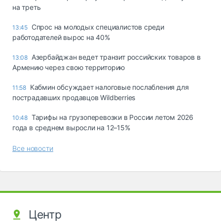
на треть
Спрос на молодых специалистов среди
13:45
работодателей вырос на 40%
Азербайджан ведет транзит российских товаров в
13:08
Армению через свою территорию
Кабмин обсуждает налоговые послабления для
11:58
пострадавших продавцов Wildberries
Тарифы на грузоперевозки в России летом 2026
10:48
года в среднем выросли на 12–15%
Все новости
Центр