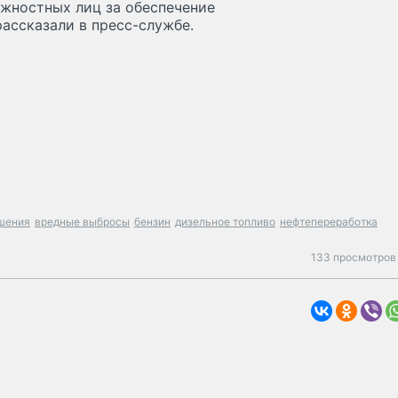
лжностных лиц за обеспечение
ассказали в пресс-службе.
шения
вредные выбросы
бензин
дизельное топливо
нефтепереработка
133 просмотров 