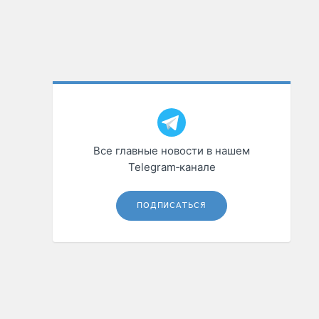
Все главные новости в нашем
Telegram‑канале
ПОДПИСАТЬСЯ