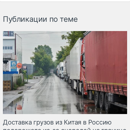
Публикации по теме
Доставка грузов из Китая в Россию