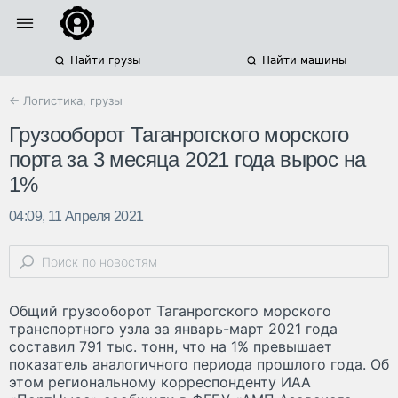
Найти грузы
Найти машины
← Логистика, грузы
Грузооборот Таганрогского морского
порта за 3 месяца 2021 года вырос на
1%
04:09, 11 Апреля 2021
Общий грузооборот Таганрогского морского
транспортного узла за январь-март 2021 года
составил 791 тыс. тонн, что на 1% превышает
показатель аналогичного периода прошлого года. Об
этом региональному корреспонденту ИАА