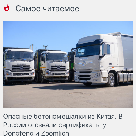
Самое читаемое
Опасные бетономешалки из Китая. В
России отозвали сертификаты у
Dongfeng и Zoomlion