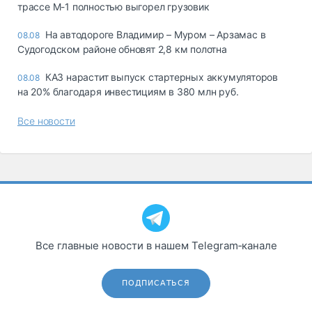
трассе М-1 полностью выгорел грузовик
На автодороге Владимир – Муром – Арзамас в
08.08
Судогодском районе обновят 2,8 км полотна
КАЗ нарастит выпуск стартерных аккумуляторов
08.08
на 20% благодаря инвестициям в 380 млн руб.
Все новости
Все главные новости в нашем Telegram‑канале
ПОДПИСАТЬСЯ