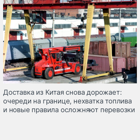
Доставка из Китая снова дорожает:
очереди на границе, нехватка топлива
и новые правила осложняют перевозки