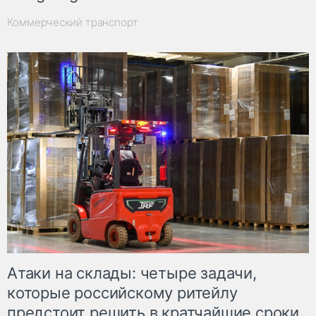
Коммерческий транспорт
Атаки на склады: четыре задачи,
которые российскому ритейлу
предстоит решить в кратчайшие сроки