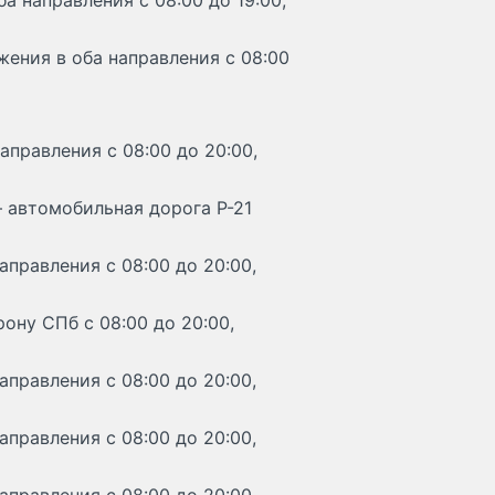
а направления с 08:00 до 19:00,
жения в оба направления с 08:00
аправления с 08:00 до 20:00,
– автомобильная дорога Р-21
аправления с 08:00 до 20:00,
ону СПб с 08:00 до 20:00,
аправления с 08:00 до 20:00,
аправления с 08:00 до 20:00,