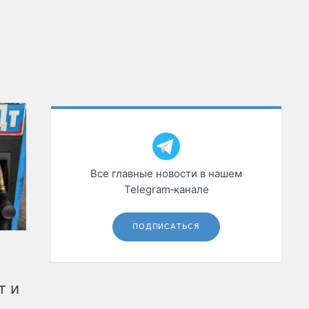
Все главные новости в нашем
Telegram‑канале
ПОДПИСАТЬСЯ
т и