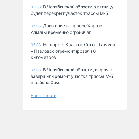
В Челябинской области в пятницу
06.08
будет перекрыт участок трассы М-5
Движение на трассе Хоргос –
06.08
Алматы временно ограничат
На дороге Красное Село – Гатчина
06.08
– Павловск отремонтировали 6
километров
В Челябинской области досрочно
06.08
завершили ремонт участка трассы М‑5
в районе Сима
Все новости