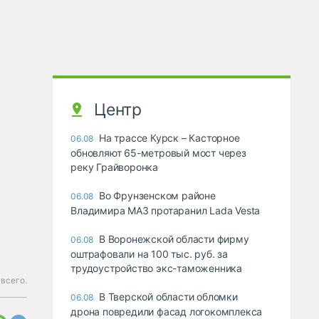
Центр
На трассе Курск – Касторное
06.08
обновляют 65-метровый мост через
реку Грайворонка
Во Фрунзенском районе
06.08
Владимира МАЗ протаранил Lada Vesta
В Воронежской области фирму
06.08
оштрафовали на 100 тыс. руб. за
трудоустройство экс-таможенника
всего.
В Тверской области обломки
06.08
дрона повредили фасад логокомплекса