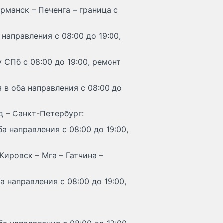
рманск – Печенга – граница с
направления с 08:00 до 19:00,
 СПб с 08:00 до 19:00, ремонт
я в оба направления с 08:00 до
д – Санкт-Петербург:
а направления с 08:00 до 19:00,
ировск – Мга – Гатчина –
 направления с 08:00 до 19:00,