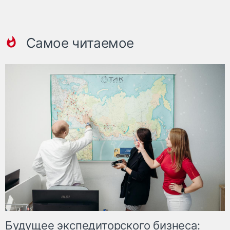
Самое читаемое
Будущее экспедиторского бизнеса: