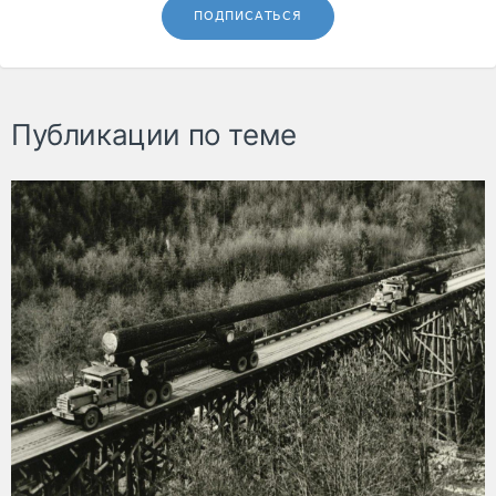
ПОДПИСАТЬСЯ
Публикации по теме