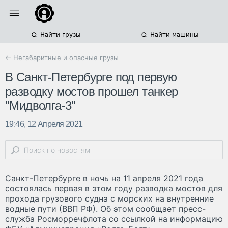
Найти грузы
Найти машины
← Негабаритные и опасные грузы
В Санкт-Петербурге под первую
разводку мостов прошел танкер
"Мидволга-3"
19:46, 12 Апреля 2021
Санкт-Петербурге в ночь на 11 апреля 2021 года
состоялась первая в этом году разводка мостов для
прохода грузового судна с морских на внутренние
водные пути (ВВП РФ). Об этом сообщает пресс-
служба Росморречфлота со ссылкой на информацию