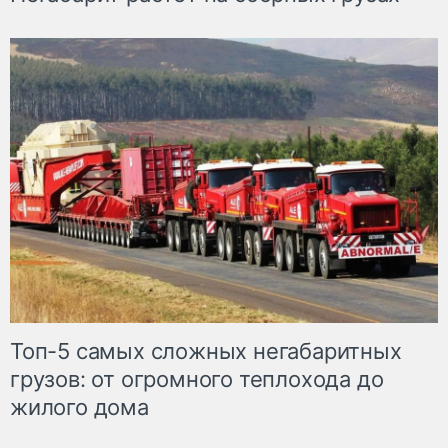
Топ-5 самых сложных негабаритных
грузов: от огромного теплохода до
жилого дома