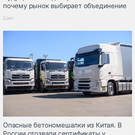
почему рынок выбирает объединение
Дзен
Опасные бетономешалки из Китая. В
России отозвали сертификаты у