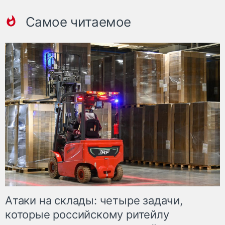
Самое читаемое
Атаки на склады: четыре задачи,
которые российскому ритейлу