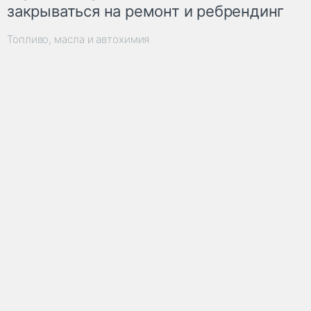
закрываться на ремонт и ребрендинг
Топливо, масла и автохимия