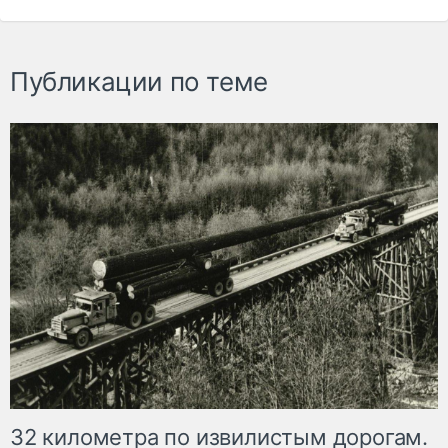
Публикации по теме
32 километра по извилистым дорогам.