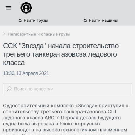
Найти грузы
Найти машины
← Негабаритные и опасные грузы
CСК "Звезда" начала строительство
третьего танкера-газовоза ледового
класса
13:30, 13 Апреля 2021
Судостроительный комплекс «Звезда» приступил к
строительству третьего танкера-газовоза СПГ
ледового класса ARC 7. Первая деталь будущего
судна была вырезана в блоке корпусных
производств на высокотехнологичном плазменном