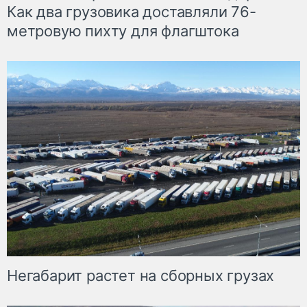
Как два грузовика доставляли 76-
метровую пихту для флагштока
Негабарит растет на сборных грузах