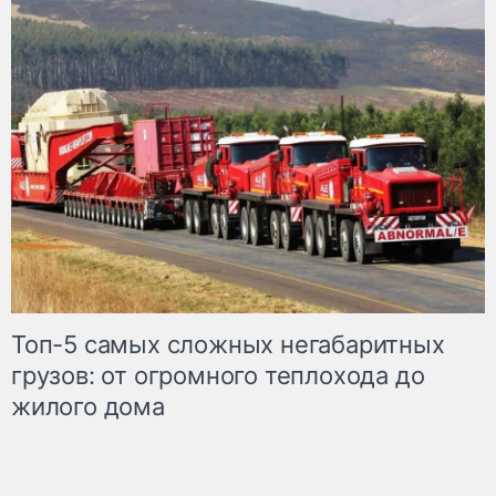
Топ-5 самых сложных негабаритных
грузов: от огромного теплохода до
жилого дома