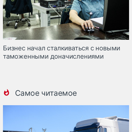
Бизнес начал сталкиваться с новыми
таможенными доначислениями
Самое читаемое