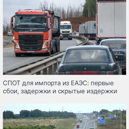
СПОТ для импорта из ЕАЭС: первые
сбои, задержки и скрытые издержки