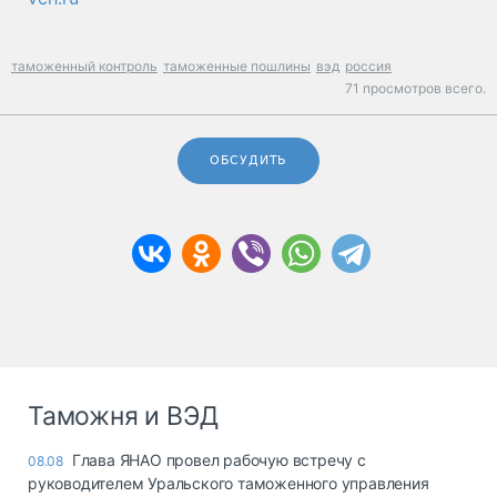
таможенный контроль
таможенные пошлины
вэд
россия
71 просмотров всего.
ОБСУДИТЬ
Таможня и ВЭД
Глава ЯНАО провел рабочую встречу с
08.08
руководителем Уральского таможенного управления