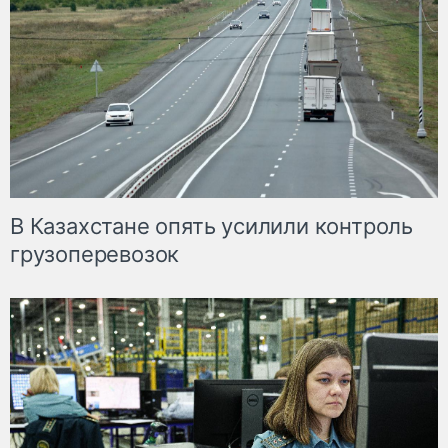
В Казахстане опять усилили контроль
грузоперевозок