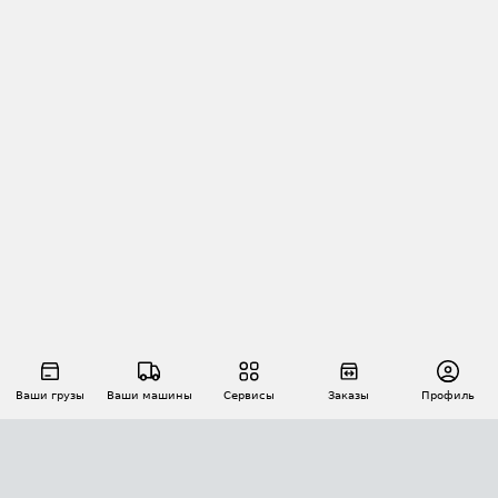
Ваши грузы
Ваши машины
Сервисы
Заказы
Профиль