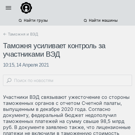
Найти грузы
Найти машины
← Таможня и ВЭД
Таможня усиливает контроль за
участниками ВЭД
10:15, 14 Апреля 2021
Участники ВЭД связывают ужесточение со стороны
таможенных органов с отчетом Счетной палаты,
выпущенным в декабре 2020 года. Согласно
документу, федеральный бюджет недополучил
таможенных платежей на сумму свыше 98,5 млрд
руб. В документе заявлено также, что лицензионные
платежи не включили в таможенную стоимость