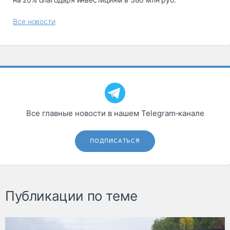
Все новости
Все главные новости в нашем Telegram‑канале
ПОДПИСАТЬСЯ
Публикации по теме