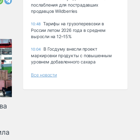
послабления для пострадавших
продавцов Wildberries
Тарифы на грузоперевозки в
10:48
России летом 2026 года в среднем
выросли на 12–15%
В Госдуму внесли проект
10:04
маркировки продукты с повышенным
уровнем добавленного сахара
Все новости
ва
ила