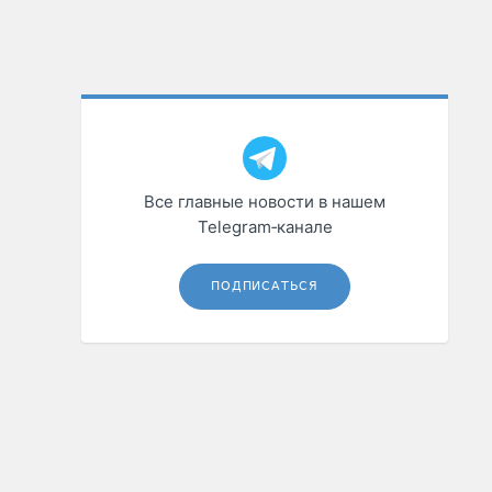
Все главные новости в нашем
Telegram‑канале
ПОДПИСАТЬСЯ