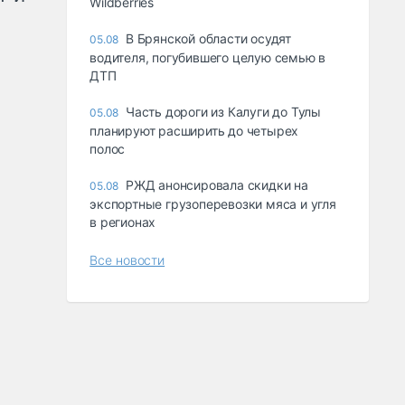
Wildberries
В Брянской области осудят
05.08
водителя, погубившего целую семью в
ДТП
Часть дороги из Калуги до Тулы
05.08
планируют расширить до четырех
полос
РЖД анонсировала скидки на
05.08
экспортные грузоперевозки мяса и угля
в регионах
Все новости