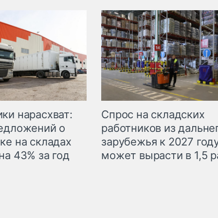
ки нарасхват:
Спрос на складских
едложений о
работников из дальне
ке на складах
зарубежья к 2027 год
на 43% за год
может вырасти в 1,5 р