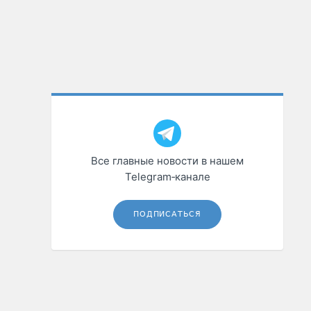
Все главные новости в нашем
Telegram‑канале
ПОДПИСАТЬСЯ