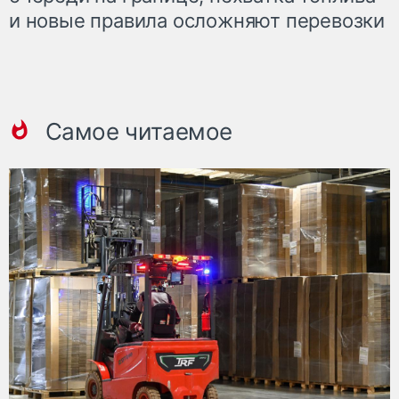
и новые правила осложняют перевозки
Самое читаемое