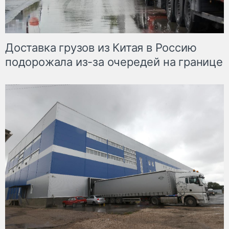
Доставка грузов из Китая в Россию
подорожала из-за очередей на границе