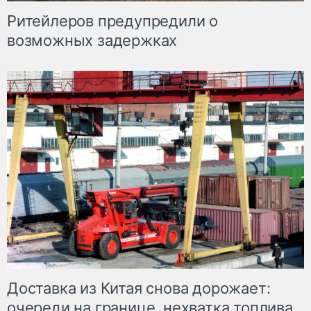
Ритейлеров предупредили о
возможных задержках
Доставка из Китая снова дорожает:
очереди на границе, нехватка топлива