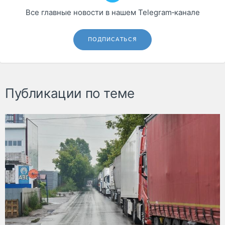
Все главные новости в нашем Telegram‑канале
ПОДПИСАТЬСЯ
Публикации по теме