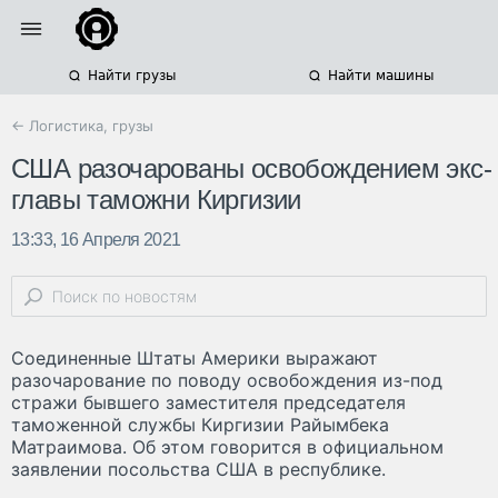
Найти грузы
Найти машины
← Логистика, грузы
США разочарованы освобождением экс-
главы таможни Киргизии
13:33, 16 Апреля 2021
Соединенные Штаты Америки выражают
разочарование по поводу освобождения из-под
стражи бывшего заместителя председателя
таможенной службы Киргизии Райымбека
Матраимова. Об этом говорится в официальном
заявлении посольства США в республике.