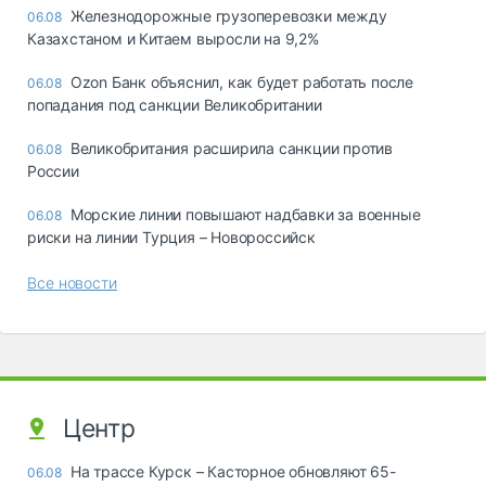
Железнодорожные грузоперевозки между
06.08
Казахстаном и Китаем выросли на 9,2%
Ozon Банк объяснил, как будет работать после
06.08
попадания под санкции Великобритании
Великобритания расширила санкции против
06.08
России
Морские линии повышают надбавки за военные
06.08
риски на линии Турция – Новороссийск
Все новости
Центр
На трассе Курск – Касторное обновляют 65-
06.08