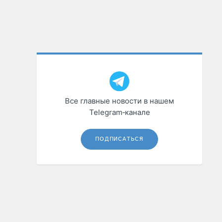
Все главные новости в нашем
Telegram‑канале
ПОДПИСАТЬСЯ