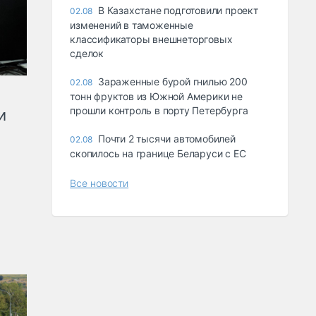
В Казахстане подготовили проект
02.08
изменений в таможенные
классификаторы внешнеторговых
сделок
Зараженные бурой гнилью 200
02.08
тонн фруктов из Южной Америки не
прошли контроль в порту Петербурга
и
Почти 2 тысячи автомобилей
02.08
скопилось на границе Беларуси с ЕС
Все новости