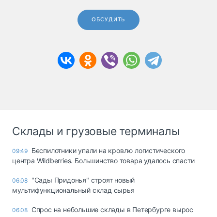
ОБСУДИТЬ
Склады и грузовые терминалы
Беспилотники упали на кровлю логистического
09:49
центра Wildberries. Большинство товара удалось спасти
"Сады Придонья" строят новый
06.08
мультифункциональный склад сырья
Спрос на небольшие склады в Петербурге вырос
06.08