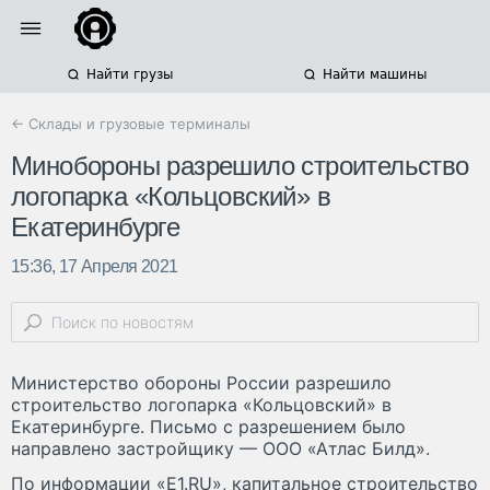
Найти грузы
Найти машины
← Склады и грузовые терминалы
Минобороны разрешило строительство
логопарка «Кольцовский» в
Екатеринбурге
15:36, 17 Апреля 2021
Министерство обороны России разрешило
строительство логопарка «Кольцовский» в
Екатеринбурге. Письмо с разрешением было
направлено застройщику — ООО «Атлас Билд».
По информации «E1.RU», капитальное строительство