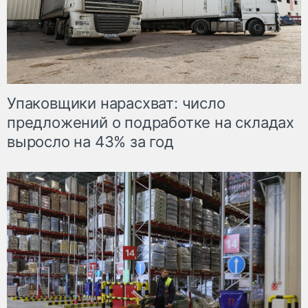
Упаковщики нарасхват: число
предложений о подработке на складах
выросло на 43% за год