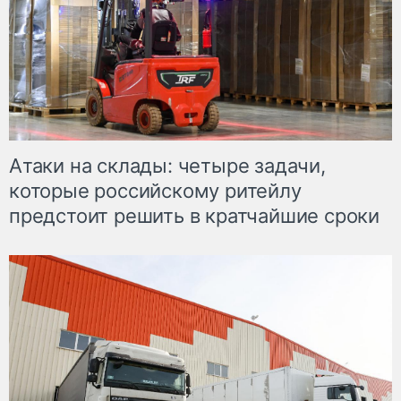
Атаки на склады: четыре задачи,
которые российскому ритейлу
предстоит решить в кратчайшие сроки