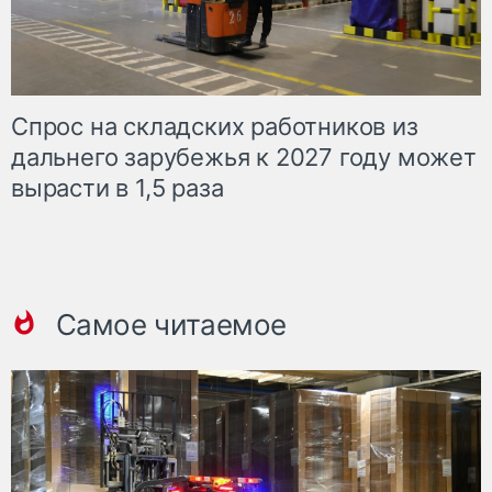
Спрос на складских работников из
дальнего зарубежья к 2027 году может
вырасти в 1,5 раза
Самое читаемое