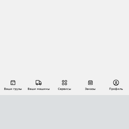
Ваши грузы
Ваши машины
Сервисы
Заказы
Профиль
АВТОМАТИЗАЦИЯ ПЕРЕВОЗОК