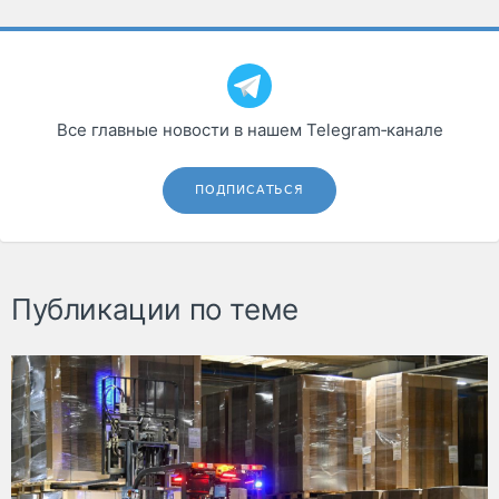
Все главные новости в нашем Telegram‑канале
ПОДПИСАТЬСЯ
Публикации по теме