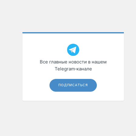
Все главные новости в нашем
Telegram‑канале
ПОДПИСАТЬСЯ