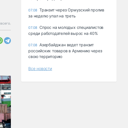
Транзит через Ормузский пролив
07.08
за неделю упал на треть
всего.
Спрос на молодых специалистов
07.08
среди работодателей вырос на 40%
Азербайджан ведет транзит
07.08
российских товаров в Армению через
свою территорию
Все новости