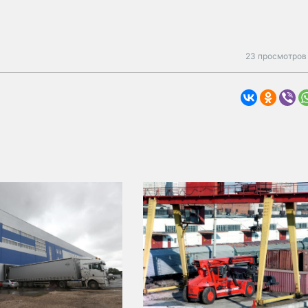
23 просмотров 