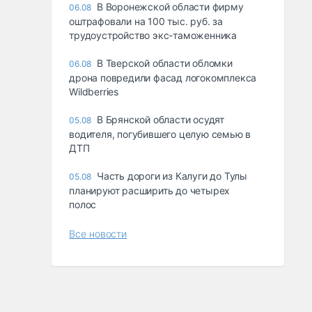
В Воронежской области фирму
06.08
оштрафовали на 100 тыс. руб. за
трудоустройство экс-таможенника
В Тверской области обломки
06.08
дрона повредили фасад логокомплекса
Wildberries
В Брянской области осудят
05.08
водителя, погубившего целую семью в
ДТП
Часть дороги из Калуги до Тулы
05.08
планируют расширить до четырех
полос
Все новости