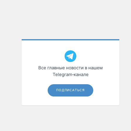
Все главные новости в нашем
Telegram‑канале
ПОДПИСАТЬСЯ