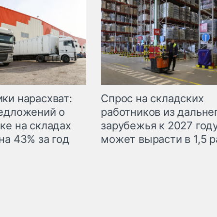
ки нарасхват:
Спрос на складских
едложений о
работников из дальне
ке на складах
зарубежья к 2027 год
на 43% за год
может вырасти в 1,5 р