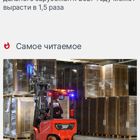
вырасти в 1,5 раза
Самое читаемое