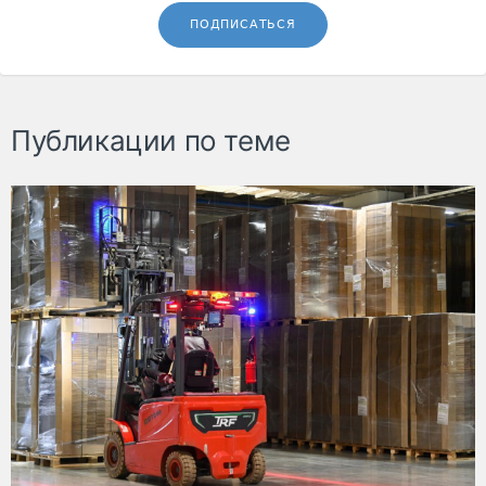
ПОДПИСАТЬСЯ
Публикации по теме