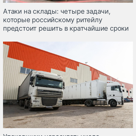
Атаки на склады: четыре задачи,
которые российскому ритейлу
предстоит решить в кратчайшие сроки