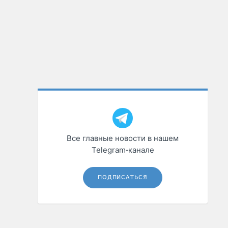
Все главные новости в нашем
Telegram‑канале
ПОДПИСАТЬСЯ