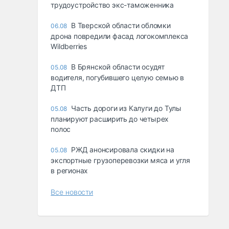
трудоустройство экс-таможенника
В Тверской области обломки
06.08
дрона повредили фасад логокомплекса
Wildberries
В Брянской области осудят
05.08
водителя, погубившего целую семью в
ДТП
Часть дороги из Калуги до Тулы
05.08
планируют расширить до четырех
полос
РЖД анонсировала скидки на
05.08
экспортные грузоперевозки мяса и угля
в регионах
Все новости