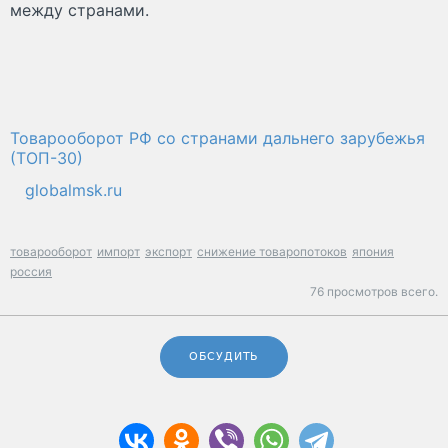
между странами.
Товарооборот РФ со странами дальнего зарубежья
(ТОП-30)
globalmsk.ru
товарооборот
импорт
экспорт
снижение товаропотоков
япония
россия
76 просмотров всего.
ОБСУДИТЬ