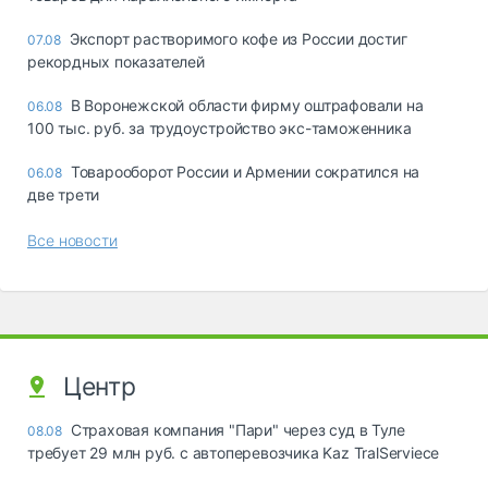
Экспорт растворимого кофе из России достиг
07.08
рекордных показателей
В Воронежской области фирму оштрафовали на
06.08
100 тыс. руб. за трудоустройство экс-таможенника
Товарооборот России и Армении сократился на
06.08
две трети
Все новости
Центр
Страховая компания "Пари" через суд в Туле
08.08
требует 29 млн руб. с автоперевозчика Kaz TralServiece