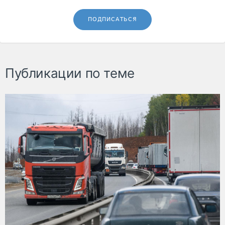
ПОДПИСАТЬСЯ
Публикации по теме