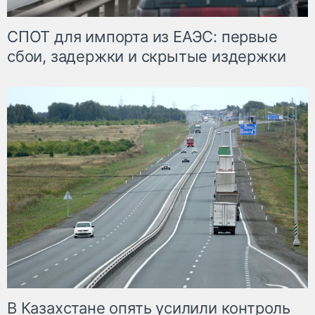
СПОТ для импорта из ЕАЭС: первые
сбои, задержки и скрытые издержки
В Казахстане опять усилили контроль