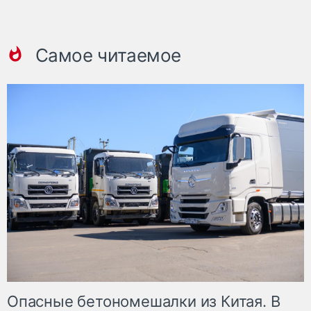
Самое читаемое
Опасные бетономешалки из Китая. В