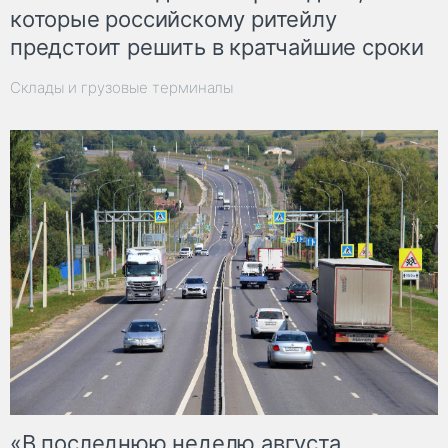
которые российскому ритейлу
предстоит решить в кратчайшие сроки
Склады и грузовые терминалы
«В последнюю неделю августа