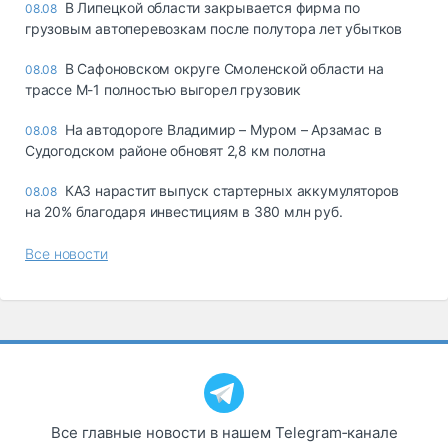
В Липецкой области закрывается фирма по
08.08
грузовым автоперевозкам после полутора лет убытков
В Сафоновском округе Смоленской области на
08.08
трассе М-1 полностью выгорел грузовик
На автодороге Владимир – Муром – Арзамас в
08.08
Судогодском районе обновят 2,8 км полотна
КАЗ нарастит выпуск стартерных аккумуляторов
08.08
на 20% благодаря инвестициям в 380 млн руб.
Все новости
Все главные новости в нашем Telegram‑канале