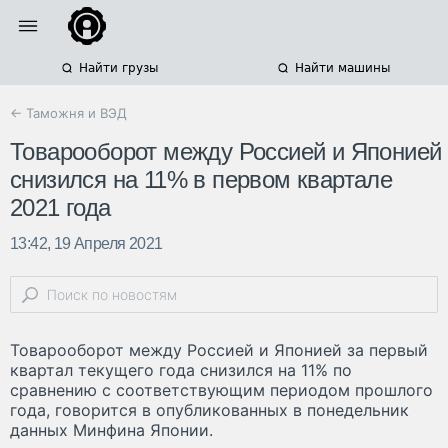
Найти грузы
Найти машины
← Таможня и ВЭД
Товарооборот между Россией и Японией
снизился на 11% в первом квартале
2021 года
13:42, 19 Апреля 2021
Товарооборот между Россией и Японией за первый
квартал текущего года снизился на 11% по
сравнению с соответствующим периодом прошлого
года, говорится в опубликованных в понедельник
данных Минфина Японии.