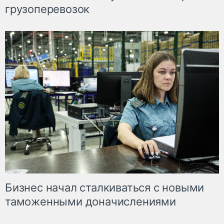
грузоперевозок
Бизнес начал сталкиваться с новыми
таможенными доначислениями