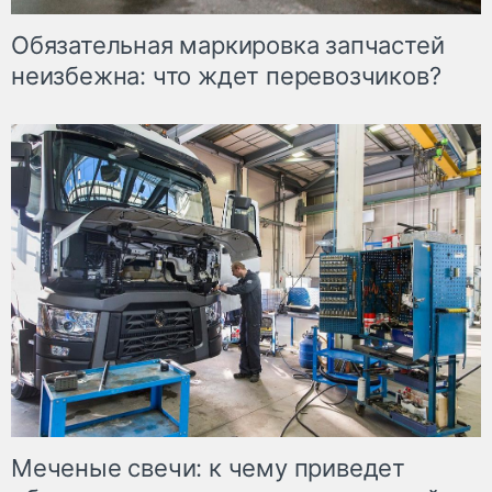
Обязательная маркировка запчастей
неизбежна: что ждет перевозчиков?
Меченые свечи: к чему приведет