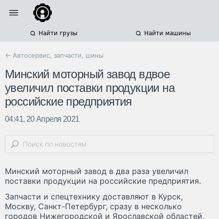
Найти грузы
Найти машины
← Автосервис, запчасти, шины
Минский моторный завод вдвое
увеличил поставки продукции на
российские предприятия
04:41, 20 Апреля 2021
Минский моторный завод в два раза увеличил
поставки продукции на российские предприятия.
Запчасти и спецтехнику доставляют в Курск,
Москву, Санкт-Петербург, сразу в несколько
городов Нижегородской и Ярославской областей,