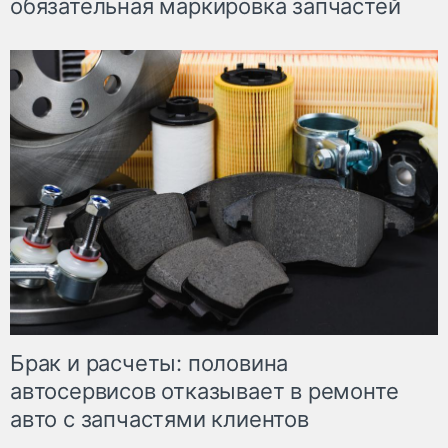
обязательная маркировка запчастей
Брак и расчеты: половина
автосервисов отказывает в ремонте
авто с запчастями клиентов