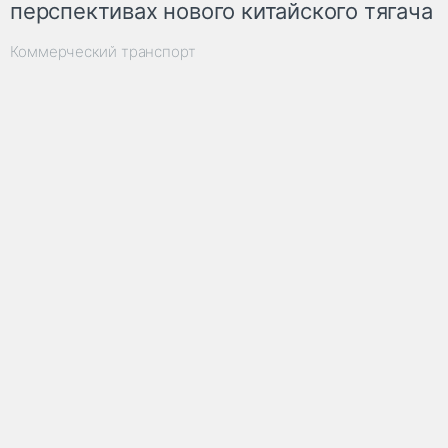
перспективах нового китайского тягача
Коммерческий транспорт