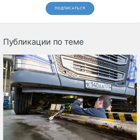
ПОДПИСАТЬСЯ
Публикации по теме