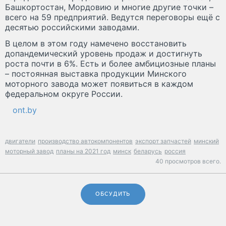
Башкортостан, Мордовию и многие другие точки –
всего на 59 предприятий. Ведутся переговоры ещё с
десятью российскими заводами.
В целом в этом году намечено восстановить
допандемический уровень продаж и достигнуть
роста почти в 6%. Есть и более амбициозные планы
– постоянная выставка продукции Минского
моторного завода может появиться в каждом
федеральном округе России.
ont.by
двигатели
производство автокомпонентов
экспорт запчастей
минский
моторный завод
планы на 2021 год
минск
беларусь
россия
40 просмотров всего.
ОБСУДИТЬ