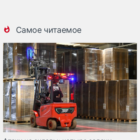
Самое читаемое