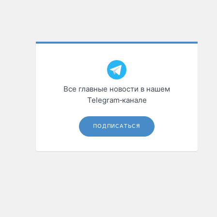
Все главные новости в нашем
Telegram‑канале
ПОДПИСАТЬСЯ