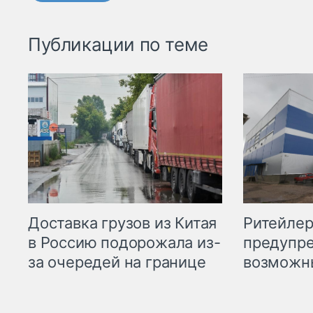
Публикации по теме
Ритейле
Доставка грузов из Китая
предупре
в Россию подорожала из-
возможн
за очередей на границе