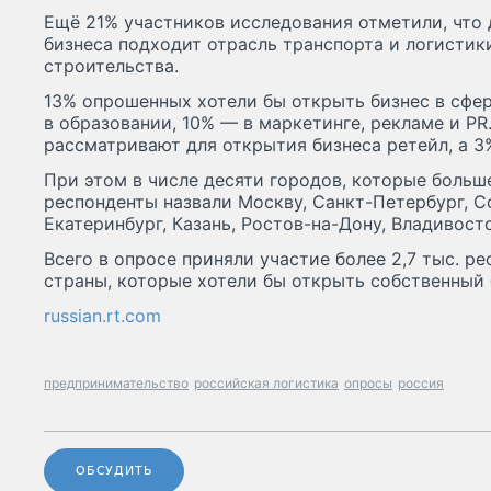
Ещё 21% участников исследования отметили, что 
бизнеса подходит отрасль транспорта и логистики
строительства.
13% опрошенных хотели бы открыть бизнес в сфер
в образовании, 10% — в маркетинге, рекламе и PR
рассматривают для открытия бизнеса ретейл, а 3
При этом в числе десяти городов, которые больше
респонденты назвали Москву, Санкт-Петербург, С
Екатеринбург, Казань, Ростов-на-Дону, Владивос
Всего в опросе приняли участие более 2,7 тыс. р
страны, которые хотели бы открыть собственный 
russian.rt.com
предпринимательство
российская логистика
опросы
россия
ОБСУДИТЬ