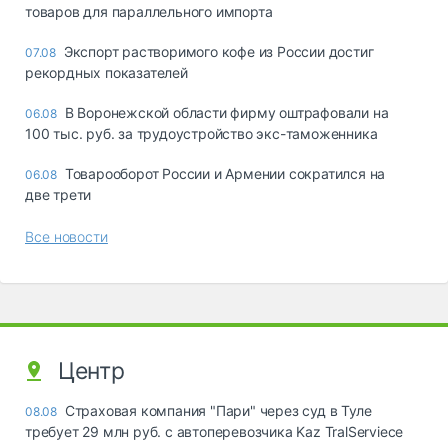
товаров для параллельного импорта
Экспорт растворимого кофе из России достиг
07.08
рекордных показателей
В Воронежской области фирму оштрафовали на
06.08
100 тыс. руб. за трудоустройство экс-таможенника
Товарооборот России и Армении сократился на
06.08
две трети
Все новости
Центр
Страховая компания "Пари" через суд в Туле
08.08
требует 29 млн руб. с автоперевозчика Kaz TralServiece