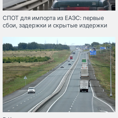
СПОТ для импорта из ЕАЭС: первые
сбои, задержки и скрытые издержки