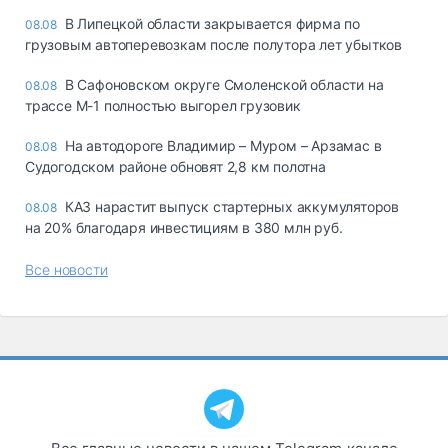
В Липецкой области закрывается фирма по
08.08
грузовым автоперевозкам после полутора лет убытков
В Сафоновском округе Смоленской области на
08.08
трассе М-1 полностью выгорел грузовик
На автодороге Владимир – Муром – Арзамас в
08.08
Судогодском районе обновят 2,8 км полотна
КАЗ нарастит выпуск стартерных аккумуляторов
08.08
на 20% благодаря инвестициям в 380 млн руб.
Все новости