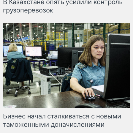
В Казахстане опять усилили контроль
грузоперевозок
Бизнес начал сталкиваться с новыми
таможенными доначислениями