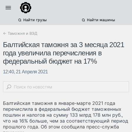
Найти грузы
Найти машины
← Таможня и ВЭД
Балтийская таможня за 3 месяца 2021
года увеличила перечисления в
федеральный бюджет на 17%
12:40, 21 Апреля 2021
Балтийская таможня в январе-марте 2021 года
перечислила в федеральный бюджет таможенных
пошлин и налогов на сумму 133 млрд 178 млн руб.,
что на 16% больше, чем за соответствующий период
прошлого года. Об этом сообщила пресс-служба