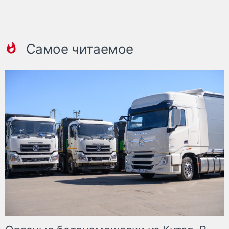
Самое читаемое