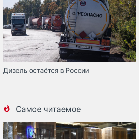
Дизель остаётся в России
Самое читаемое