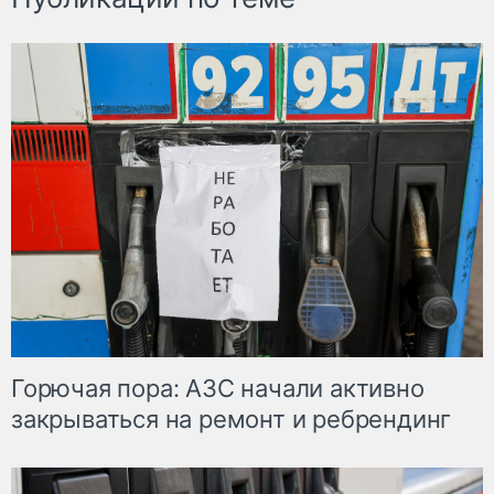
Горючая пора: АЗС начали активно
закрываться на ремонт и ребрендинг