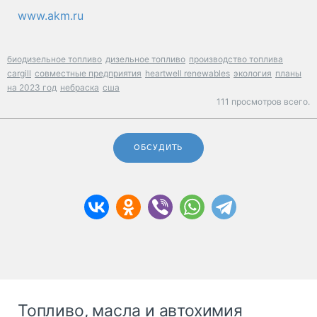
www.akm.ru
биодизельное топливо
дизельное топливо
производство топлива
cargill
совместные предприятия
heartwell renewables
экология
планы
на 2023 год
небраска
сша
111 просмотров всего.
ОБСУДИТЬ
Топливо, масла и автохимия