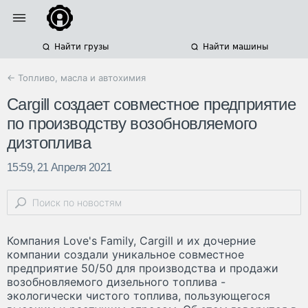
Найти грузы
Найти машины
← Топливо, масла и автохимия
Cargill создает совместное предприятие
по производству возобновляемого
дизтоплива
15:59, 21 Апреля 2021
Компания Love's Family, Cargill и их дочерние
компании создали уникальное совместное
предприятие 50/50 для производства и продажи
возобновляемого дизельного топлива -
экологически чистого топлива, пользующегося