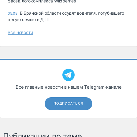
фасад логокомплекса Wildberries
В Брянской области осудят водителя, погубившего
05.08
целую семью в ДТП
Все новости
Все главные новости в нашем Telegram‑канале
ПОДПИСАТЬСЯ
Публикации по теме