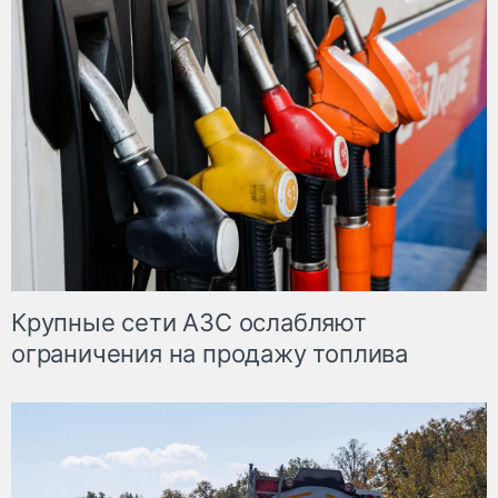
Крупные сети АЗС ослабляют
ограничения на продажу топлива