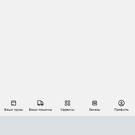
Ваши грузы
Ваши машины
Сервисы
Заказы
Профиль