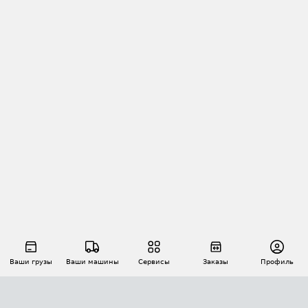
Ваши грузы
Ваши машины
Сервисы
Заказы
Профиль