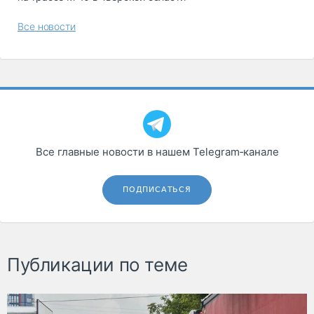
Все новости
Все главные новости в нашем Telegram‑канале
ПОДПИСАТЬСЯ
Публикации по теме