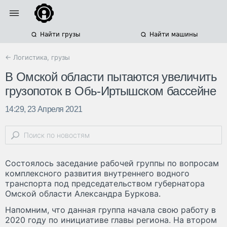
Найти грузы
Найти машины
← Логистика, грузы
В Омской области пытаются увеличить
грузопоток в Обь-Иртышском бассейне
14:29, 23 Апреля 2021
Состоялось заседание рабочей группы по вопросам
комплексного развития внутреннего водного
транспорта под председательством губернатора
Омской области Александра Буркова.
Напомним, что данная группа начала свою работу в
2020 году по инициативе главы региона. На втором