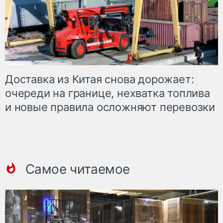
Доставка из Китая снова дорожает:
очереди на границе, нехватка топлива
и новые правила осложняют перевозки
Самое читаемое