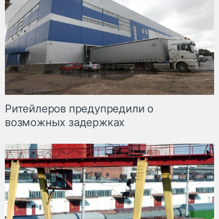
Ритейлеров предупредили о
возможных задержках