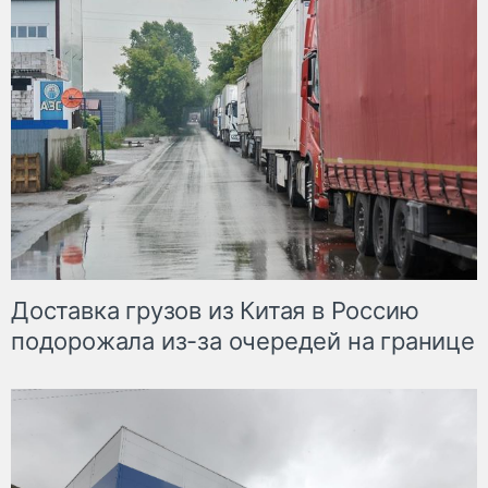
Доставка грузов из Китая в Россию
подорожала из-за очередей на границе