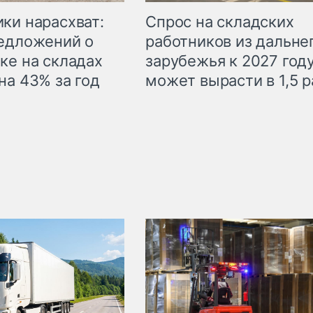
ки нарасхват:
Спрос на складских
едложений о
работников из дальне
ке на складах
зарубежья к 2027 год
на 43% за год
может вырасти в 1,5 р