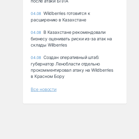
после атаки БПЛА
Wildberries готовится к
04.08
расширению в Казахстане
В Казахстане рекомендовали
04.08
бизнесу оценивать риски из-за атак на
склады Wilberries
Создан оперативный штаб:
04.08
губернатор Ленобласти отдельно
прокомментировал атаку на Wildberries
в Красном Бору
Все новости