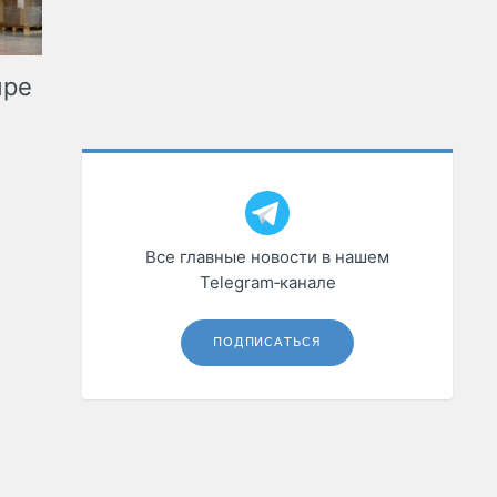
ыре
Все главные новости в нашем
Telegram‑канале
ПОДПИСАТЬСЯ