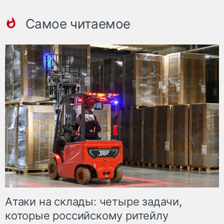
Самое читаемое
Атаки на склады: четыре задачи,
которые российскому ритейлу