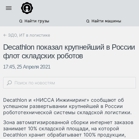
Найти грузы
Найти машины
← ЭДО, ИТ в логистике
Decathlon показал крупнейший в России
флот складских роботов
17:45, 25 Апреля 2021
Decathlon и «НИССА Инжиниринг» сообщают об
успешном развертывании крупнейшей в России
робототехнической системы складской логистики.
Зона автоматизированной сборки интернет заказов
занимает 10% складской площади, на которой
Decathlon хранит обрабатывает 100% продукции,