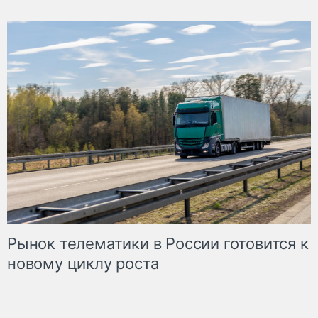
Рынок телематики в России готовится к
новому циклу роста