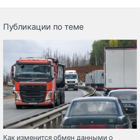
Публикации по теме
Как изменится обмен данными о