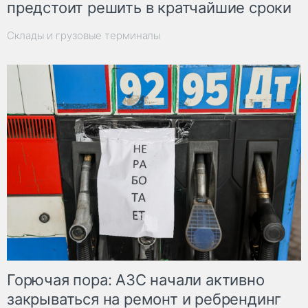
предстоит решить в кратчайшие сроки
Склады и грузовые терминалы
Горючая пора: АЗС начали активно
закрываться на ремонт и ребрендинг