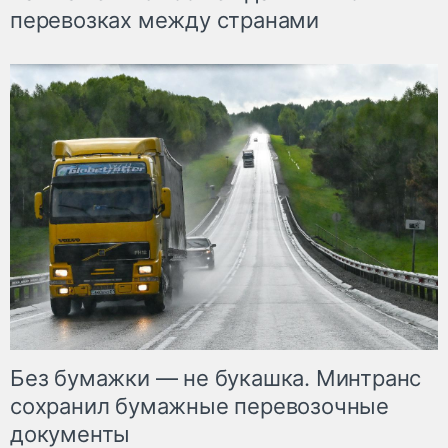
перевозках между странами
Без бумажки — не букашка. Минтранс
сохранил бумажные перевозочные
документы