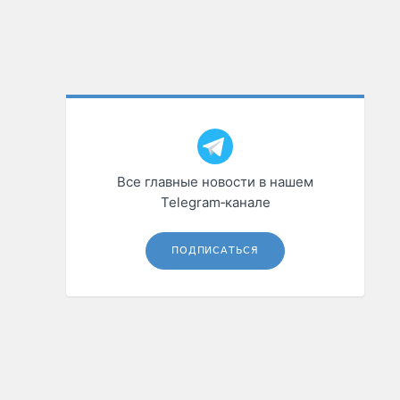
Все главные новости в нашем
Telegram‑канале
ПОДПИСАТЬСЯ