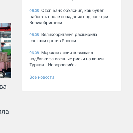
Ozon Банк объяснил, как будет
06.08
работать после попадания под санкции
Великобритании
Великобритания расширила
06.08
санкции против России
Морские линии повышают
06.08
надбавки за военные риски на линии
Турция – Новороссийск
Все новости
ва
ила