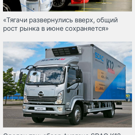
«Тягачи развернулись вверх, общий
рост рынка в июне сохраняется»