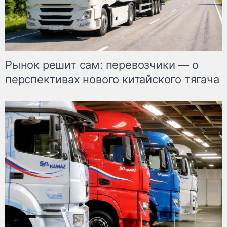
Рынок решит сам: перевозчики — о
перспективах нового китайского тягача