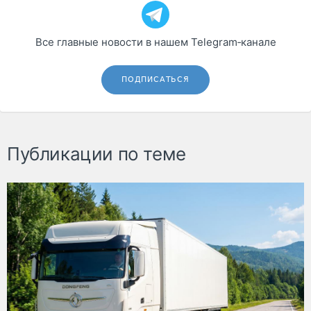
Все главные новости в нашем Telegram‑канале
ПОДПИСАТЬСЯ
Публикации по теме