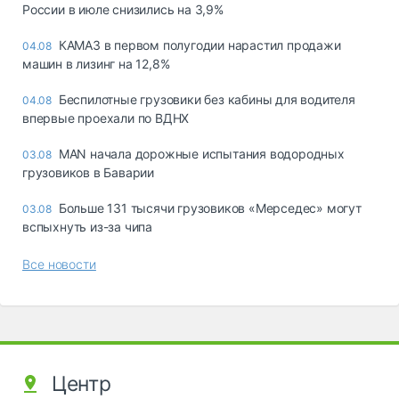
России в июле снизились на 3,9%
КАМАЗ в первом полугодии нарастил продажи
04.08
машин в лизинг на 12,8%
Беспилотные грузовики без кабины для водителя
04.08
впервые проехали по ВДНХ
MAN начала дорожные испытания водородных
03.08
грузовиков в Баварии
Больше 131 тысячи грузовиков «Мерседес» могут
03.08
вспыхнуть из-за чипа
Все новости
Центр