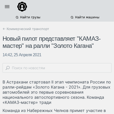
Найти грузы
Найти машины
← Коммерческий транспорт
Новый пилот представляет "КАМАЗ-
мастер" на ралли "Золото Кагана"
14:42, 25 Апреля 2021
В Астрахани стартовал II этап чемпионата России по
ралли-рейдам «Золото Кагана - 2021». Для грузовых
автомобилей это первые соревнования
национального автоспортивного сезона. Команда
«КАМАЗ-мастер» тради
Команда из Набережных Челнов примет участие в