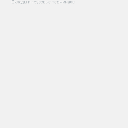
Склады и грузовые терминалы