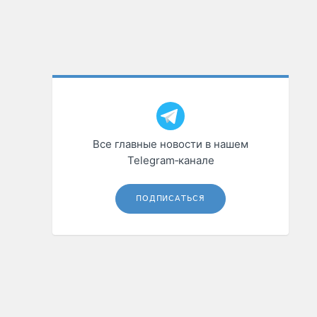
Все главные новости в нашем
Telegram‑канале
ПОДПИСАТЬСЯ