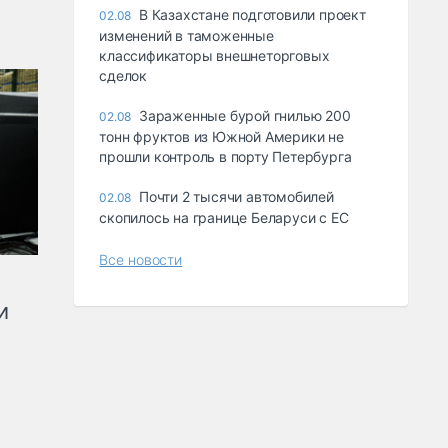
В Казахстане подготовили проект
02.08
изменений в таможенные
классификаторы внешнеторговых
сделок
Зараженные бурой гнилью 200
02.08
тонн фруктов из Южной Америки не
прошли контроль в порту Петербурга
Почти 2 тысячи автомобилей
02.08
скопилось на границе Беларуси с ЕС
Все новости
и