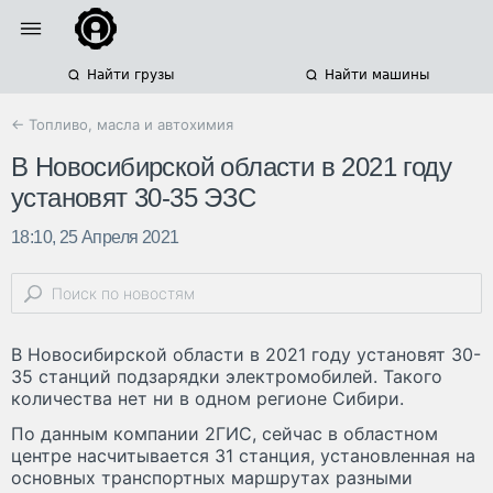
Найти грузы
Найти машины
← Топливо, масла и автохимия
В Новосибирской области в 2021 году
установят 30-35 ЭЗС
18:10, 25 Апреля 2021
В Новосибирской области в 2021 году установят 30-
35 станций подзарядки электромобилей. Такого
количества нет ни в одном регионе Сибири.
По данным компании 2ГИС, сейчас в областном
центре насчитывается 31 станция, установленная на
основных транспортных маршрутах разными