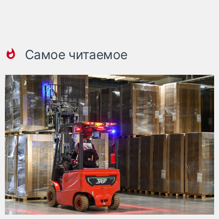
Самое читаемое