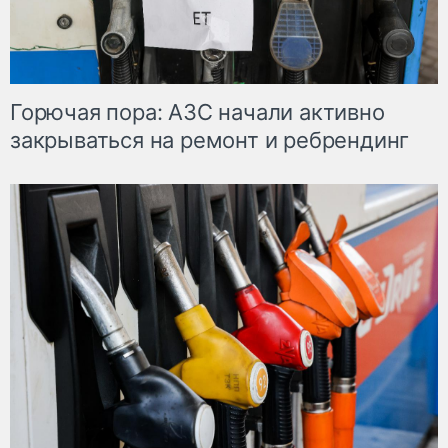
Горючая пора: АЗС начали активно
закрываться на ремонт и ребрендинг