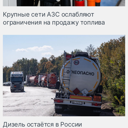
Крупные сети АЗС ослабляют
ограничения на продажу топлива
Дизель остаётся в России