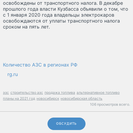
освобождены от транспортного налога. В декабре
прошлого года власти Кузбасса объявили о том, что
с 1 января 2020 года владельцы электрокаров
освобождаются от уплаты транспортного налога
сроком на пять лет.
Количество АЗС в регионах РФ
rg.ru
эзс
строительство азс
продажа топлива
альтернативное топливо
планы на 2021 год
новосибирск
новосибирская область
106 просмотров всего.
ОБСУДИТЬ