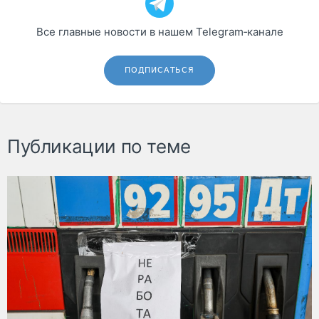
Все главные новости в нашем Telegram‑канале
ПОДПИСАТЬСЯ
Публикации по теме