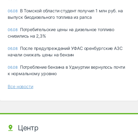
В Томской области студент получил 1 млн руб. на
06.08
выпуск биодизельного топлива из рапса
Потребительские цены на дизельное топливо
06.08
снизились на 2,3%
После предупреждений УФАС оренбургские АЗС
06.08
начали снижать цены на бензин
Потребление бензина в Удмуртии вернулось почти
06.08
к нормальному уровню
Все новости
Центр