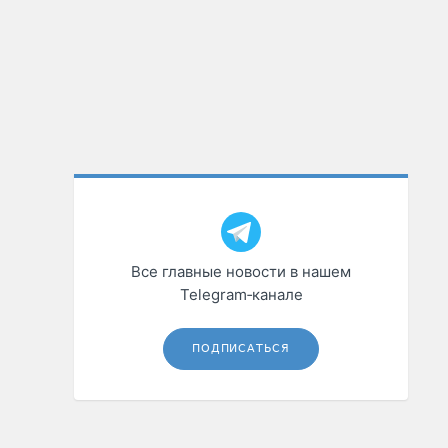
Все главные новости в нашем
Telegram‑канале
ПОДПИСАТЬСЯ