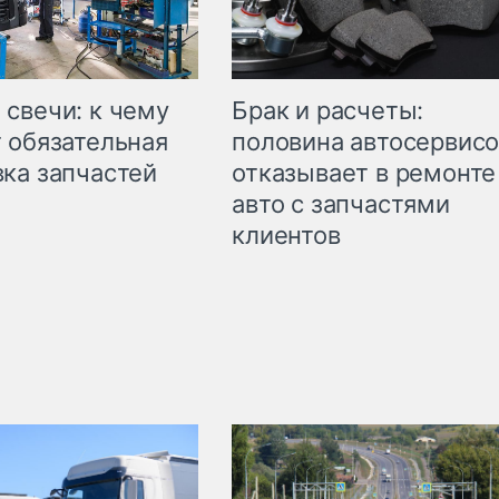
свечи: к чему
Брак и расчеты:
 обязательная
половина автосервис
ка запчастей
отказывает в ремонте
авто с запчастями
клиентов