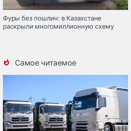
Фуры без пошлин: в Казахстане
раскрыли многомиллионную схему
Самое читаемое