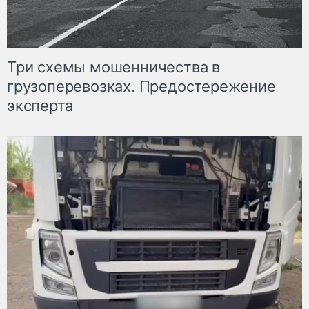
Три схемы мошенничества в
грузоперевозках. Предостережение
эксперта