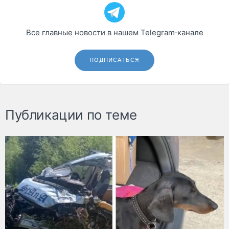
Все главные новости в нашем Telegram‑канале
ПОДПИСАТЬСЯ
Публикации по теме