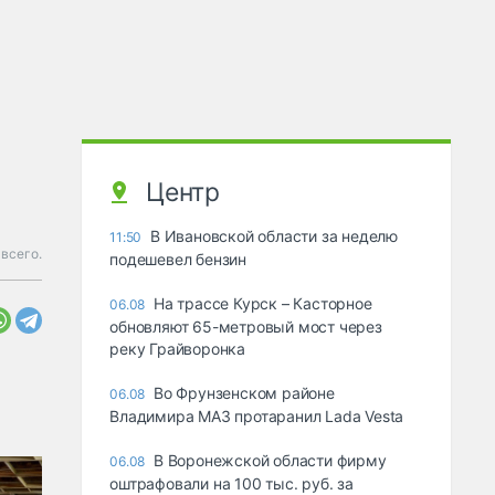
Центр
В Ивановской области за неделю
11:50
всего.
подешевел бензин
На трассе Курск – Касторное
06.08
обновляют 65-метровый мост через
реку Грайворонка
Во Фрунзенском районе
06.08
Владимира МАЗ протаранил Lada Vesta
В Воронежской области фирму
06.08
оштрафовали на 100 тыс. руб. за