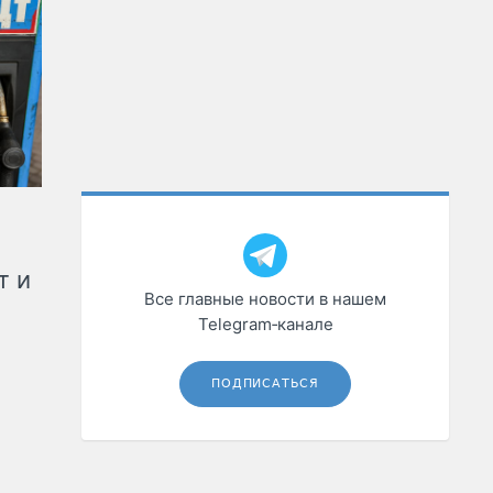
т и
Все главные новости в нашем
Telegram‑канале
ПОДПИСАТЬСЯ