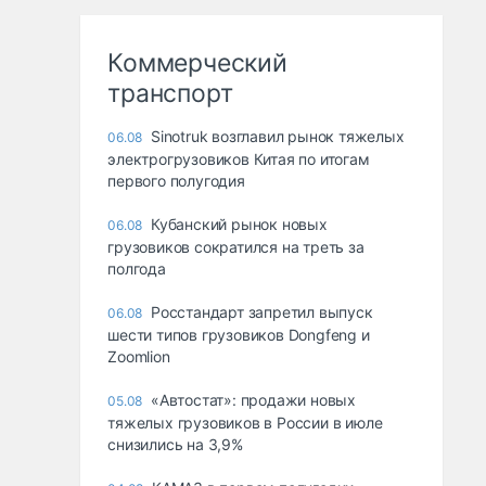
Коммерческий
транспорт
Sinotruk возглавил рынок тяжелых
06.08
электрогрузовиков Китая по итогам
первого полугодия
Кубанский рынок новых
06.08
грузовиков сократился на треть за
полгода
Росстандарт запретил выпуск
06.08
шести типов грузовиков Dongfeng и
Zoomlion
«Автостат»: продажи новых
05.08
тяжелых грузовиков в России в июле
снизились на 3,9%