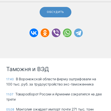
ОБСУДИТЬ
Таможня и ВЭД
В Воронежской области фирму оштрафовали на
17:40
100 тыс. руб. за трудоустройство экс-таможенника
Товарооборот России и Армении сократился на две
11:07
трети
Монголия ожидает импорт почти 271 тыс. тонн
05.08