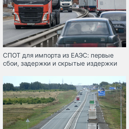
СПОТ для импорта из ЕАЭС: первые
сбои, задержки и скрытые издержки