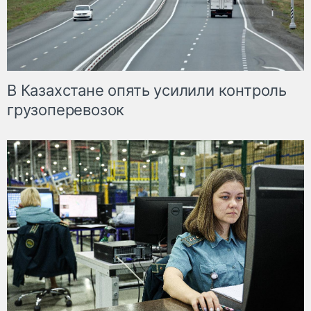
В Казахстане опять усилили контроль
грузоперевозок