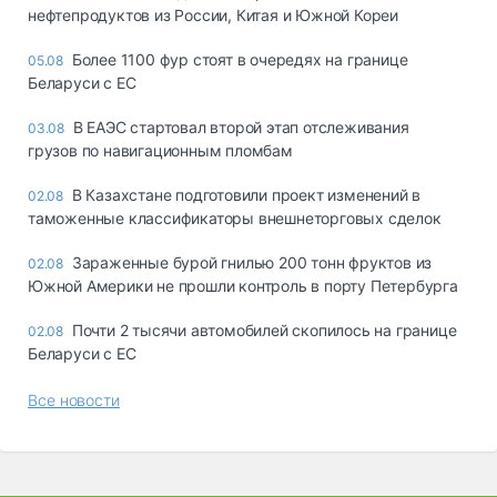
нефтепродуктов из России, Китая и Южной Кореи
Более 1100 фур стоят в очередях на границе
05.08
Беларуси с ЕС
В ЕАЭС стартовал второй этап отслеживания
03.08
грузов по навигационным пломбам
В Казахстане подготовили проект изменений в
02.08
таможенные классификаторы внешнеторговых сделок
Зараженные бурой гнилью 200 тонн фруктов из
02.08
Южной Америки не прошли контроль в порту Петербурга
Почти 2 тысячи автомобилей скопилось на границе
02.08
Беларуси с ЕС
Все новости