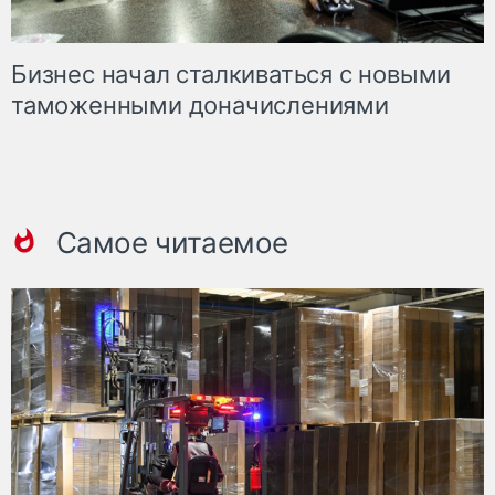
Бизнес начал сталкиваться с новыми
таможенными доначислениями
Самое читаемое