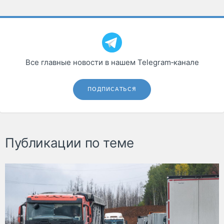
Все главные новости в нашем Telegram‑канале
ПОДПИСАТЬСЯ
Публикации по теме