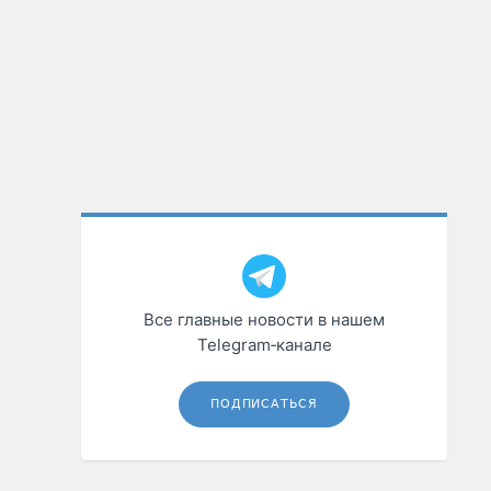
Все главные новости в нашем
Telegram‑канале
ПОДПИСАТЬСЯ