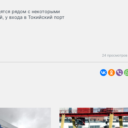
одятся рядом с некоторыми
, у входа в Токийский порт
24 просмотров 