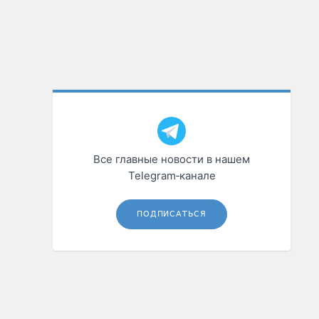
Все главные новости в нашем
Telegram‑канале
ПОДПИСАТЬСЯ