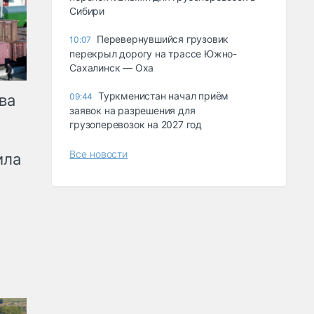
Сибири
Перевернувшийся грузовик
10:07
перекрыл дорогу на трассе Южно-
Сахалинск — Оха
Туркменистан начал приём
ва
09:44
заявок на разрешения для
грузоперевозок на 2027 год
Все новости
ила