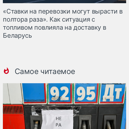
«Ставки на перевозки могут вырасти в
полтора раза». Как ситуация с
топливом повлияла на доставку в
Беларусь
Самое читаемое