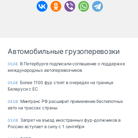
Автомобильные грузоперевозки
В Петербурге подписали соглашение о поддержке
05.08
международных автоперевозчиков
Более 1100 фур стоят в очередях на границе
05.08
Беларуси с ЕС
Минтранс РФ расширит применение беспилотных
04.08
авто на трассах страны
Запрет на въезд иностранных фур-должников в
03.08
Россию вступает в силу с 1 сентября