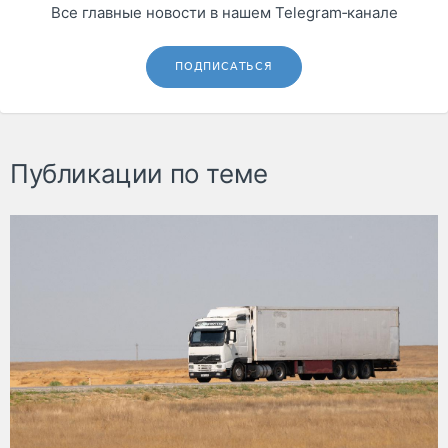
Все главные новости в нашем Telegram‑канале
ПОДПИСАТЬСЯ
Публикации по теме