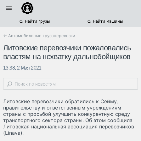
Найти грузы
Найти машины
← Автомобильные грузоперевозки
Литовские перевозчики пожаловались
властям на нехватку дальнобойщиков
13:38, 2 Мая 2021
Литовские перевозчики обратились к Сейму,
правительству и ответственным учреждениям
страны с просьбой улучшить конкурентную среду
транспортного сектора страны. Об этом сообщила
Литовская национальная ассоциация перевозчиков
(Linava).