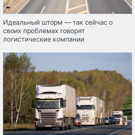
Идеальный шторм — так сейчас о
своих проблемах говорят
логистические компании