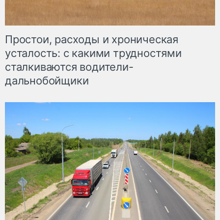
Простои, расходы и хроническая
усталость: с какими трудностями
сталкиваются водители-
дальнобойщики