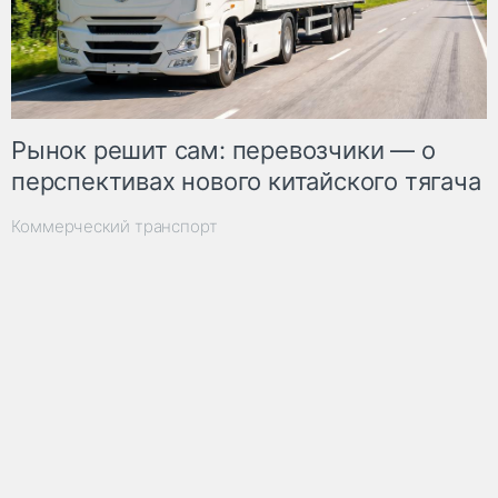
Рынок решит сам: перевозчики — о
перспективах нового китайского тягача
Коммерческий транспорт