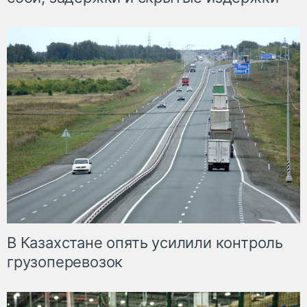
В Казахстане опять усилили контроль
грузоперевозок