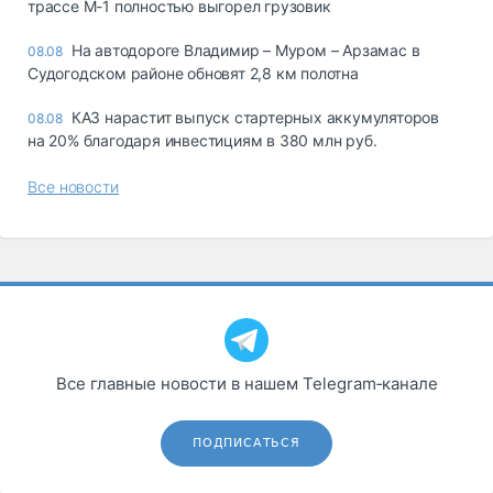
трассе М-1 полностью выгорел грузовик
На автодороге Владимир – Муром – Арзамас в
08.08
Судогодском районе обновят 2,8 км полотна
КАЗ нарастит выпуск стартерных аккумуляторов
08.08
на 20% благодаря инвестициям в 380 млн руб.
Все новости
Все главные новости в нашем Telegram‑канале
ПОДПИСАТЬСЯ