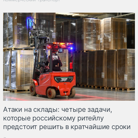
Атаки на склады: четыре задачи,
которые российскому ритейлу
предстоит решить в кратчайшие сроки