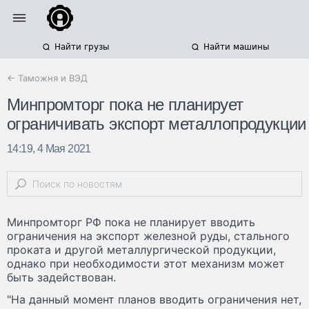
Найти грузы
Найти машины
← Таможня и ВЭД
Минпромторг пока не планирует
ограничивать экспорт металлопродукции
14:19, 4 Мая 2021
Минпромторг РФ пока не планирует вводить
ограничения на экспорт железной руды, стального
проката и другой металлургической продукции,
однако при необходимости этот механизм может
быть задействован.
"На данный момент планов вводить ограничения нет,