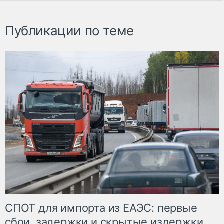
Публикации по теме
СПОТ для импорта из ЕАЭС: первые
сбои, задержки и скрытые издержки