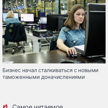
Бизнес начал сталкиваться с новыми
таможенными доначислениями
Самое читаемое