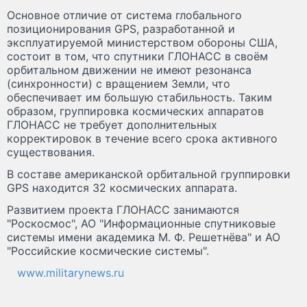
Основное отличие от система глобального
позиционирования GPS, разработанной и
эксплуатируемой министерством обороны США,
состоит в том, что спутники ГЛОНАСС в своём
орбитальном движении не имеют резонанса
(синхронности) с вращением Земли, что
обеспечивает им большую стабильность. Таким
образом, группировка космических аппаратов
ГЛОНАСС не требует дополнительных
корректировок в течение всего срока активного
существования.
В составе американской орбитальной группировки
GPS находится 32 космических аппарата.
Развитием проекта ГЛОНАСС занимаются
"Роскосмос", АО "Информационные спутниковые
системы имени академика М. Ф. Решетнёва" и АО
"Российские космические системы".
www.militarynews.ru