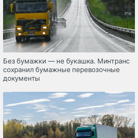
Без бумажки — не букашка. Минтранс
сохранил бумажные перевозочные
документы