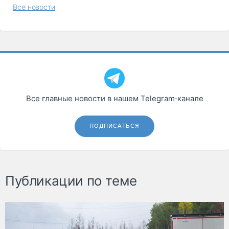
Все новости
Все главные новости в нашем Telegram‑канале
ПОДПИСАТЬСЯ
Публикации по теме