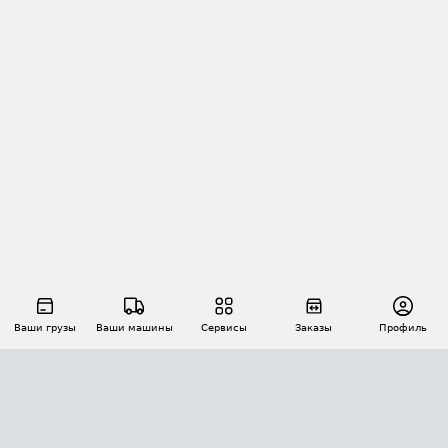
Ваши грузы
Ваши машины
Сервисы
Заказы
Профиль