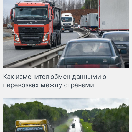
Как изменится обмен данными о
перевозках между странами