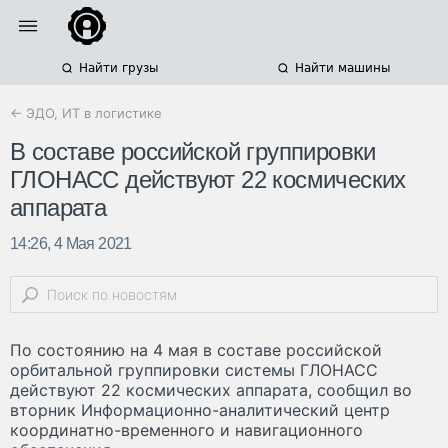
Найти грузы
Найти машины
← ЭДО, ИТ в логистике
В составе российской группировки
ГЛОНАСС действуют 22 космических
аппарата
14:26, 4 Мая 2021
По состоянию на 4 мая в составе российской
орбитальной группировки системы ГЛОНАСС
действуют 22 космических аппарата, сообщил во
вторник Информационно-аналитический центр
координатно-временного и навигационного