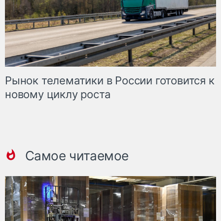
Рынок телематики в России готовится к
новому циклу роста
Самое читаемое