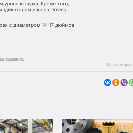
 уровень шума. Кроме того,
индикатором износа Driving
ерах с диаметром 14-17 дюймов
ки
финляндия
44 просмотров 