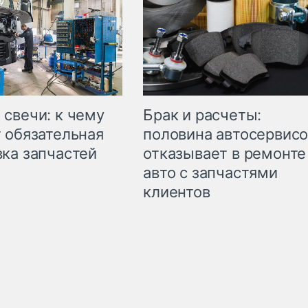
свечи: к чему
Брак и расчеты:
 обязательная
половина автосервис
ка запчастей
отказывает в ремонте
авто с запчастями
клиентов