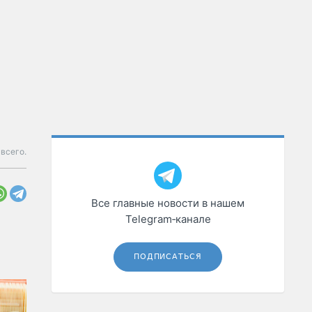
всего.
Все главные новости в нашем
Telegram‑канале
ПОДПИСАТЬСЯ