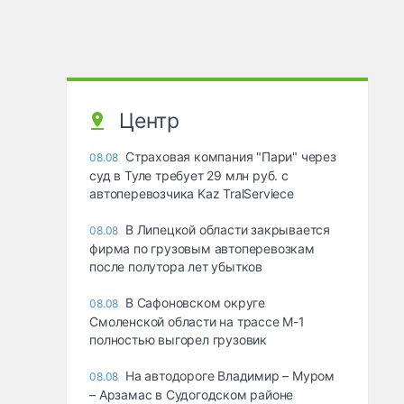
Центр
Страховая компания "Пари" через
08.08
суд в Туле требует 29 млн руб. с
автоперевозчика Kaz TralServiece
В Липецкой области закрывается
08.08
фирма по грузовым автоперевозкам
после полутора лет убытков
В Сафоновском округе
08.08
Смоленской области на трассе М-1
полностью выгорел грузовик
На автодороге Владимир – Муром
08.08
– Арзамас в Судогодском районе