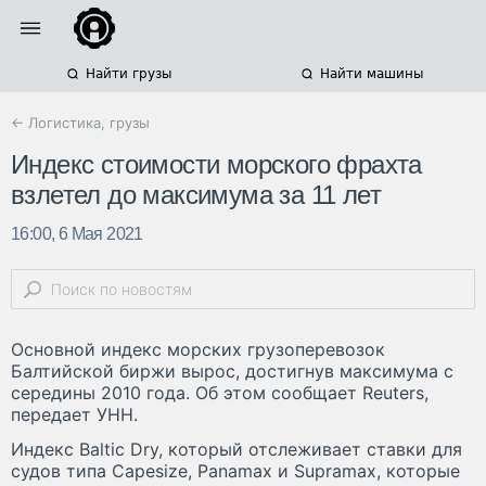
Найти грузы
Найти машины
← Логистика, грузы
Индекс стоимости морского фрахта
взлетел до максимума за 11 лет
16:00, 6 Мая 2021
Основной индекс морских грузоперевозок
Балтийской биржи вырос, достигнув максимума с
середины 2010 года. Об этом сообщает Reuters,
передает УНН.
Индекс Baltic Dry, который отслеживает ставки для
судов типа Capesize, Panamax и Supramax, которые