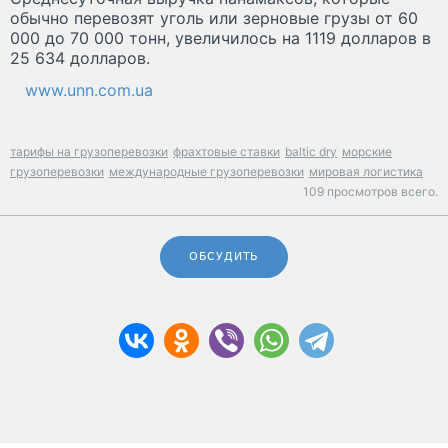
обычно перевозят уголь или зерновые грузы от 60
000 до 70 000 тонн, увеличилось на 1119 долларов в
25 634 долларов.
www.unn.com.ua
тарифы на грузоперевозки
фрахтовые ставки
baltic dry
морские
грузоперевозки
международные грузоперевозки
мировая логистика
109 просмотров всего.
ОБСУДИТЬ