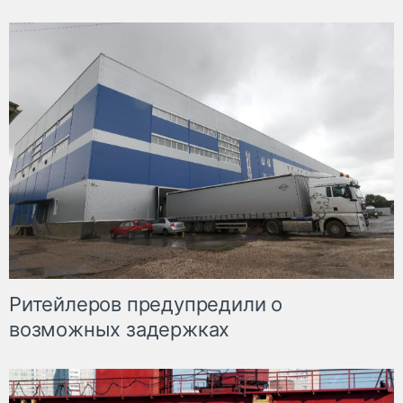
Ритейлеров предупредили о
возможных задержках