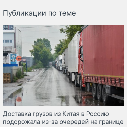
Публикации по теме
Доставка грузов из Китая в Россию
подорожала из-за очередей на границе