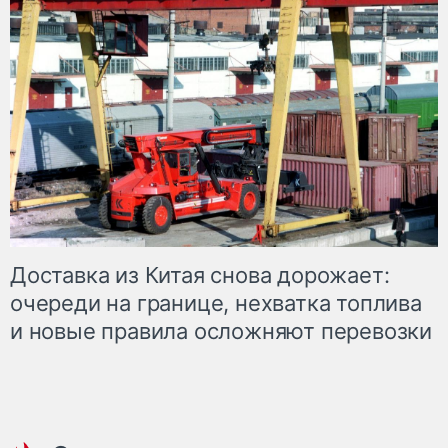
Доставка из Китая снова дорожает:
очереди на границе, нехватка топлива
и новые правила осложняют перевозки