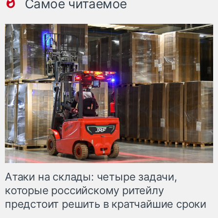
Самое читаемое
Атаки на склады: четыре задачи,
которые российскому ритейлу
предстоит решить в кратчайшие сроки