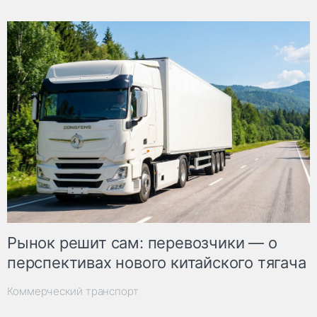
Рынок решит сам: перевозчики — о
перспективах нового китайского тягача
Коммерческий транспорт