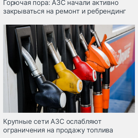
Горючая пора: АЗС начали активно
закрываться на ремонт и ребрендинг
Крупные сети АЗС ослабляют
ограничения на продажу топлива