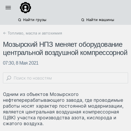
Найти грузы
Найти машины
← Топливо, масла и автохимия
Мозырский НПЗ меняет оборудование
центральной воздушной компрессорной
07:30, 8 Мая 2021
Одним из объектов Мозырского
нефтеперерабатывающего завода, где проводимые
работы носят характер постоянной модернизации,
является центральная воздушная компрессорная
(ЦВК) участка производства азота, кислорода и
сжатого воздуха.