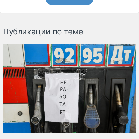
Публикации по теме