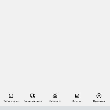
Ваши грузы
Ваши машины
Сервисы
Заказы
Профиль