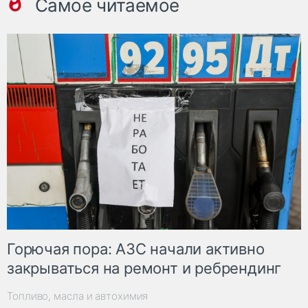
Самое читаемое
Горючая пора: АЗС начали активно
закрываться на ремонт и ребрендинг
Топливо, масла и автохимия