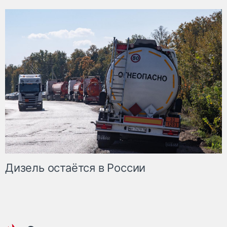
Дизель остаётся в России