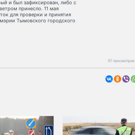
рый и был зафиксирован, либо с
ветром принесло. 11 мая
ток для проверки и принятия
 мэрии Тымовского городского
57 просмотров 