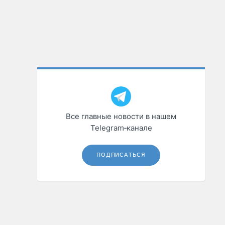
Все главные новости в нашем
Telegram‑канале
ПОДПИСАТЬСЯ