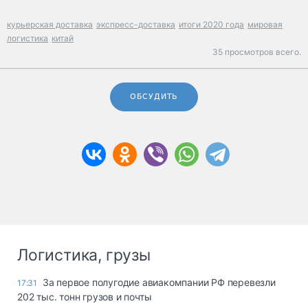
курьерская доставка
экспресс-доставка
итоги 2020 года
мировая
логистика
китай
35 просмотров всего.
ОБСУДИТЬ
Логистика, грузы
За первое полугодие авиакомпании РФ перевезли
17:31
202 тыс. тонн грузов и почты