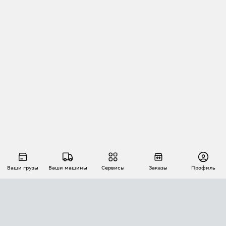
Ваши грузы
Ваши машины
Сервисы
Заказы
Профиль