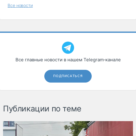
Все новости
Все главные новости в нашем Telegram‑канале
ПОДПИСАТЬСЯ
Публикации по теме