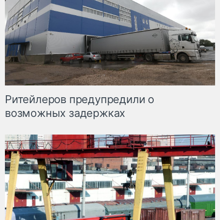
Ритейлеров предупредили о
возможных задержках