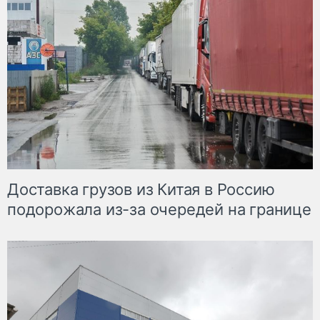
Доставка грузов из Китая в Россию
подорожала из-за очередей на границе