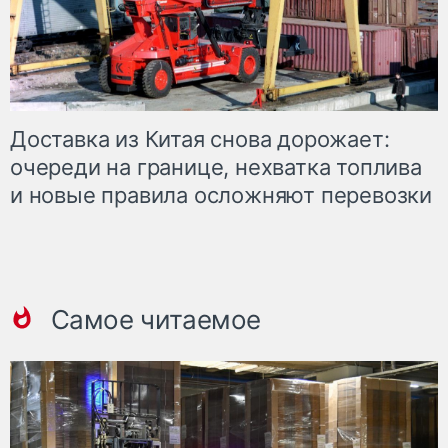
Доставка из Китая снова дорожает:
очереди на границе, нехватка топлива
и новые правила осложняют перевозки
Самое читаемое