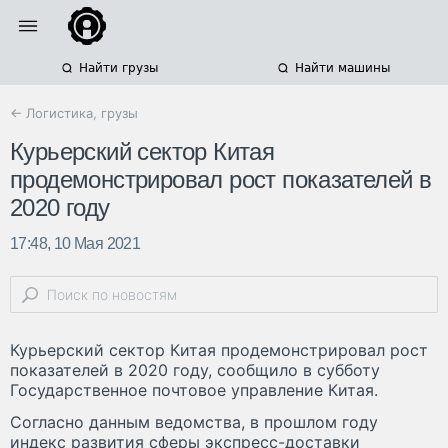
Найти грузы
Найти машины
← Логистика, грузы
Курьерский сектор Китая
продемонстрировал рост показателей в
2020 году
17:48, 10 Мая 2021
Курьерский сектор Китая продемонстрировал рост
показателей в 2020 году, сообщило в субботу
Государственное почтовое управление Китая.
Согласно данным ведомства, в прошлом году
индекс развития сферы экспресс-доставки