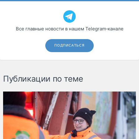
Все главные новости в нашем Telegram‑канале
ПОДПИСАТЬСЯ
Публикации по теме