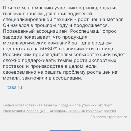
При этом, по мнению участников рынка, одна из
главных проблем для производителей
специализированной техники - рост цен на металл.
Он начался в прошлом году и продолжается.
Проведенный ассоциацией "Росспецмаш" опрос
заводов показывает, что продукция
металлургических компаний за год в среднем
подорожала на 50-80% в зависимости от вида.
Российским производителям сельхозтехники будет
сложно поддерживать темпы роста экспортных
поставок и производства в целом, если
своевременно не решить проблему роста цен на
металл, заключили в ассоциации.
tass.ru
сельскохозяйственная техника
продажи спецтехники
экспорт
спецтехники
росспецмаш
агропромышленный комплекс
россия
38 просмотров всего.