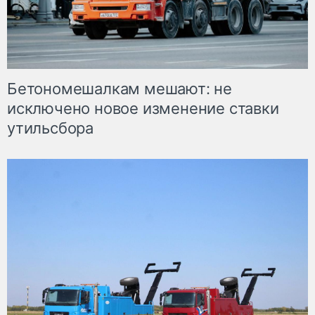
Бетономешалкам мешают: не
исключено новое изменение ставки
утильсбора