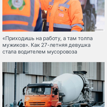
«Приходишь на работу, а там толпа
мужиков». Как 27-летняя девушка
стала водителем мусоровоза