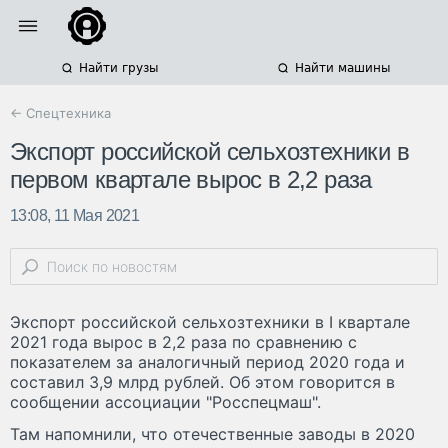
Найти грузы
Найти машины
← Спецтехника
Экспорт российской сельхозтехники в
первом квартале вырос в 2,2 раза
13:08, 11 Мая 2021
Экспорт российской сельхозтехники в I квартале
2021 года вырос в 2,2 раза по сравнению с
показателем за аналогичный период 2020 года и
составил 3,9 млрд рублей. Об этом говорится в
сообщении ассоциации "Росспецмаш".
Там напомнили, что отечественные заводы в 2020