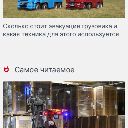
Сколько стоит эвакуация грузовика и
какая техника для этого используется
Самое читаемое