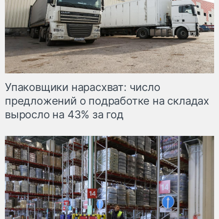
Упаковщики нарасхват: число
предложений о подработке на складах
выросло на 43% за год