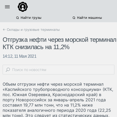
Найти грузы
Найти машины
← Склады и грузовые терминалы
Отгрузка нефти через морской терминал
КТК снизилась на 11,2%
14:12, 11 Мая 2021
Объем отгрузки нефти через морской терминал
«Каспийского трубопроводного консорциума» (КТК,
пос. Южная Озереевка, Краснодарский край) в
порту Новороссийск за январь-апрель 2021 года
составил 19,77 млн тонн, что на 11,2% ниже
показателя аналогичного периода 2020 года (22,25
млн тонн). Это следует из статистических данных,