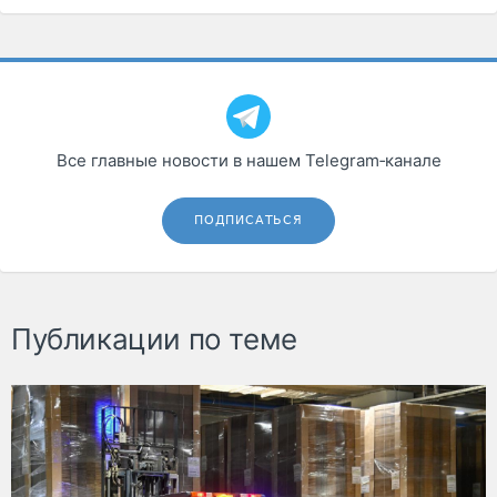
Все главные новости в нашем Telegram‑канале
ПОДПИСАТЬСЯ
Публикации по теме