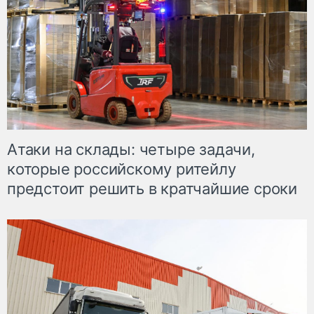
Атаки на склады: четыре задачи,
которые российскому ритейлу
предстоит решить в кратчайшие сроки