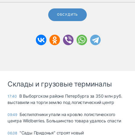
ОБСУДИТЬ
Склады и грузовые терминалы
В Выборгском районе Петербурга за 350 млн руб.
17:40
выставили на торги землю под логистический центр
Беспилотники упали на кровлю логистического
09:49
центра Wildberries. Большинство товара удалось спасти
"Сады Придонья" строят новый
06.08