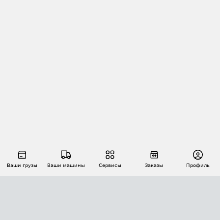
Ваши грузы
Ваши машины
Сервисы
Заказы
Профиль