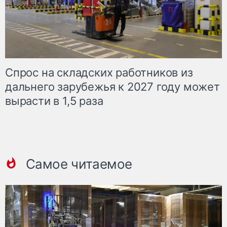
Спрос на складских работников из
дальнего зарубежья к 2027 году может
вырасти в 1,5 раза
Самое читаемое