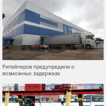
Ритейлеров предупредили о
возможных задержках