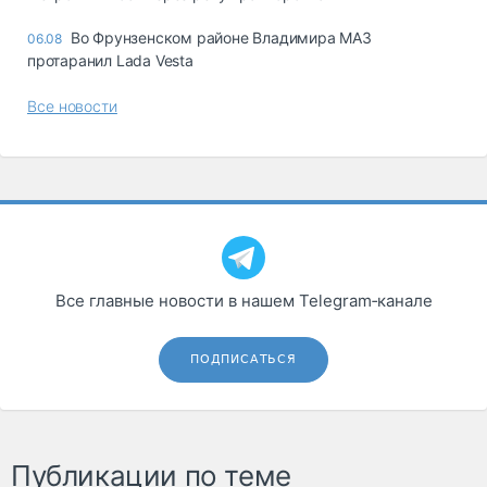
Во Фрунзенском районе Владимира МАЗ
06.08
протаранил Lada Vesta
Все новости
Все главные новости в нашем Telegram‑канале
ПОДПИСАТЬСЯ
Публикации по теме