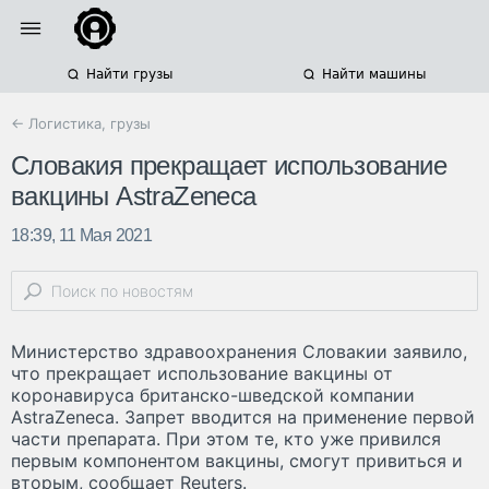
Найти грузы
Найти машины
← Логистика, грузы
Словакия прекращает использование
вакцины AstraZeneca
18:39, 11 Мая 2021
Министерство здравоохранения Словакии заявило,
что прекращает использование вакцины от
коронавируса британско-шведской компании
AstraZeneca. Запрет вводится на применение первой
части препарата. При этом те, кто уже привился
первым компонентом вакцины, смогут привиться и
вторым, сообщает Reuters.