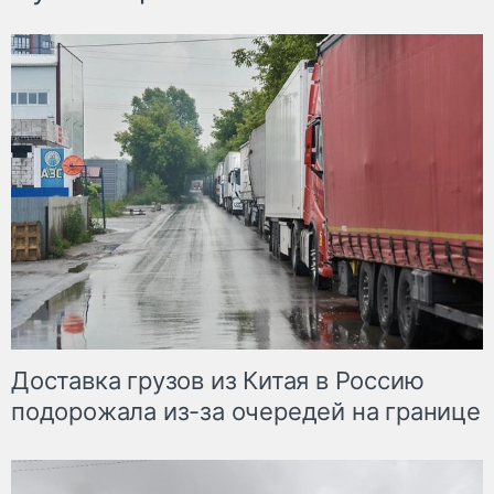
Доставка грузов из Китая в Россию
подорожала из-за очередей на границе