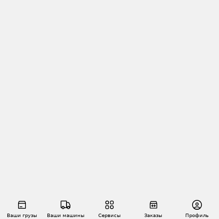
Ваши грузы
Ваши машины
Сервисы
Заказы
Профиль