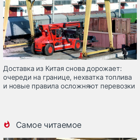
Доставка из Китая снова дорожает:
очереди на границе, нехватка топлива
и новые правила осложняют перевозки
Самое читаемое