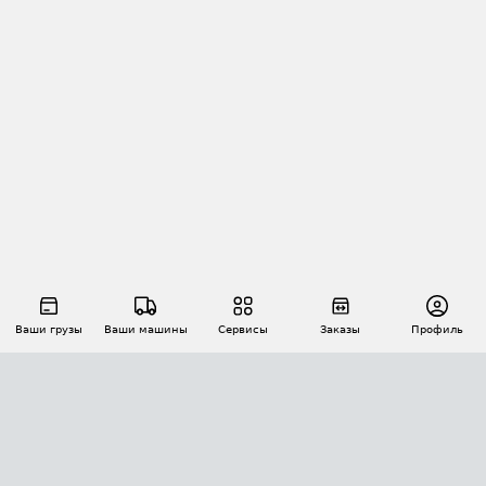
Ваши грузы
Ваши машины
Сервисы
Заказы
Профиль
АВТОМАТИЗАЦИЯ ПЕРЕВОЗОК