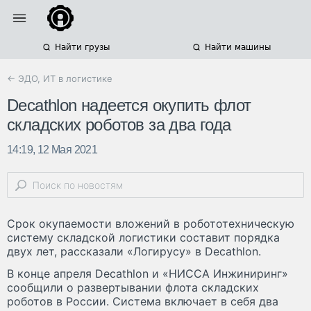
Найти грузы
Найти машины
← ЭДО, ИТ в логистике
Decathlon надеется окупить флот
складских роботов за два года
14:19, 12 Мая 2021
Срок окупаемости вложений в робототехническую
систему складской логистики составит порядка
двух лет, рассказали «Логирусу» в Decathlon.
В конце апреля Decathlon и «НИССА Инжиниринг»
сообщили о развертывании флота складских
роботов в России. Система включает в себя два