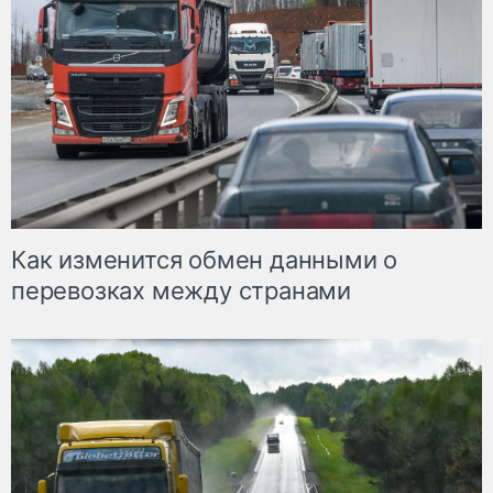
Как изменится обмен данными о
перевозках между странами