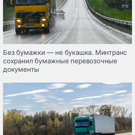
Без бумажки — не букашка. Минтранс
сохранил бумажные перевозочные
документы