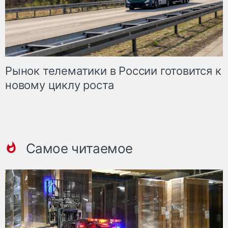
Рынок телематики в России готовится к
новому циклу роста
Самое читаемое