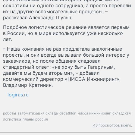
сократили ни одного сотрудника, а просто перевели
их на другие вспомогательные процессы, –
рассказал Александр Шульц.
Подобное логистическое решение является первым
в России, но в мире используется уже несколько
лет.
– Наша компания не раз предлагала аналогичные
проекты, и они всегда вызывали большой интерес у
заказчиков, но после общения следовал
стандартный ответ: «не хочу быть Гагариным,
давайте мы будем вторыми», – добавил
коммерческий директор «НИССА Инжиниринг»
Владимир Кретинин.
logirus.ru
роботы
автоматизация склада
decathlon
нисса инжиниринг
складская
логистика
планы
россия
48 просмотров всего.