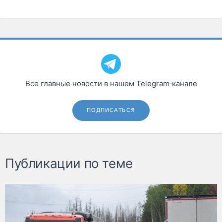
Все главные новости в нашем Telegram‑канале
ПОДПИСАТЬСЯ
Публикации по теме