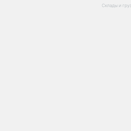
Склады и гру