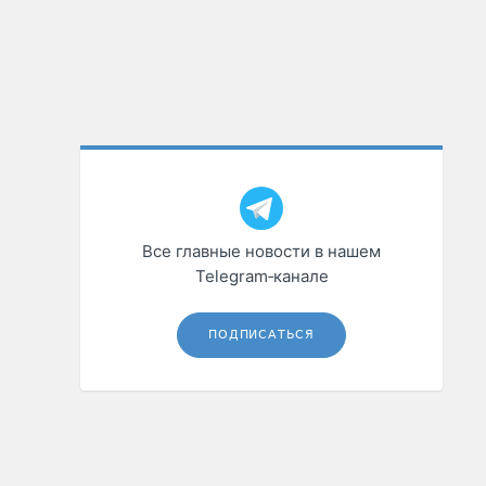
Все главные новости в нашем
Telegram‑канале
ПОДПИСАТЬСЯ