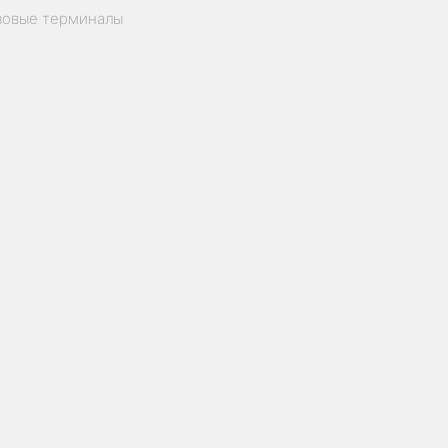
зовые терминалы