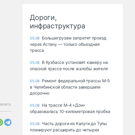
Дороги,
инфраструктура
Большегрузам запретят проезд
05.08
через Астану — только объездная
трасса
В Кузбассе установят камеру на
05.08
опасной трассе после жалобы жителя
Ремонт федеральной трассы М-5
05.08
в Челябинской области завершили
досрочно
всего.
На трассе М-4 «Дон»
05.08
образовалась 10-километровая пробка
Часть дороги из Калуги до Тулы
05.08
планируют расширить до четырех