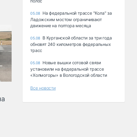
полос
На федеральной трассе "Кола" за
05.08
Ладожским мостом ограничивают
движение на полтора месяца
В Курганской области за три года
05.08
обновят 240 километров федеральных
трасс
Новые вышки сотовой связи
05.08
установили на федеральной трассе
«Холмогоры» в Вологодской области
Все новости
на