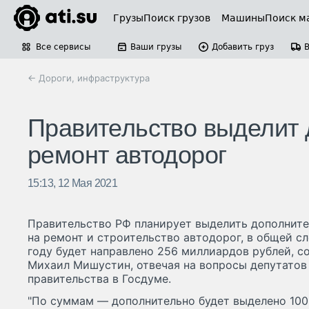
Грузы
Поиск грузов
Машины
Поиск м
Все сервисы
Ваши грузы
Добавить груз
← Дороги, инфраструктура
Правительство выделит 
ремонт автодорог
15:13, 12 Мая 2021
Правительство РФ планирует выделить дополните
на ремонт и строительство автодорог, в общей сл
году будет направлено 256 миллиардов рублей, 
Михаил Мишустин, отвечая на вопросы депутатов
правительства в Госдуме.
"По суммам — дополнительно будет выделено 100