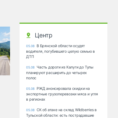
Центр
В Брянской области осудят
05.08
водителя, погубившего целую семью в
ДТП
Часть дороги из Калуги до Тулы
05.08
планируют расширить до четырех
полос
РЖД анонсировала скидки на
05.08
экспортные грузоперевозки мяса и угля
в регионах
СК об атаке на склад Wildberries в
05.08
Тульской области: есть пострадавшие