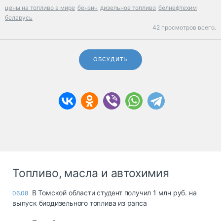
цены на топливо в мире
бензин
дизельное топливо
белнефтехим
беларусь
42 просмотров всего.
ОБСУДИТЬ
Топливо, масла и автохимия
В Томской области студент получил 1 млн руб. на
06.08
выпуск биодизельного топлива из рапса