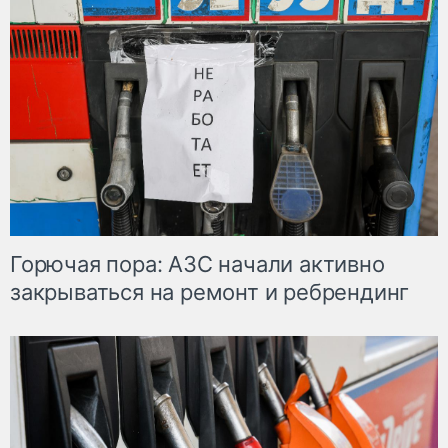
Горючая пора: АЗС начали активно
закрываться на ремонт и ребрендинг