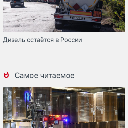
Дизель остаётся в России
Самое читаемое