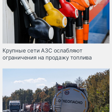
Крупные сети АЗС ослабляют
ограничения на продажу топлива