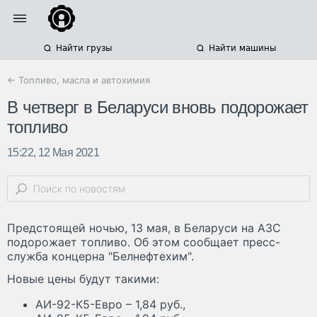
Найти грузы
Найти машины
← Топливо, масла и автохимия
В четверг в Беларуси вновь подорожает
топливо
15:22, 12 Мая 2021
Предстоящей ночью, 13 мая, в Беларуси на АЗС
подорожает топливо. Об этом сообщает пресс-
служба концерна "Белнефтехим".
Новые цены будут такими:
АИ-92-К5-Евро – 1,84 руб.,