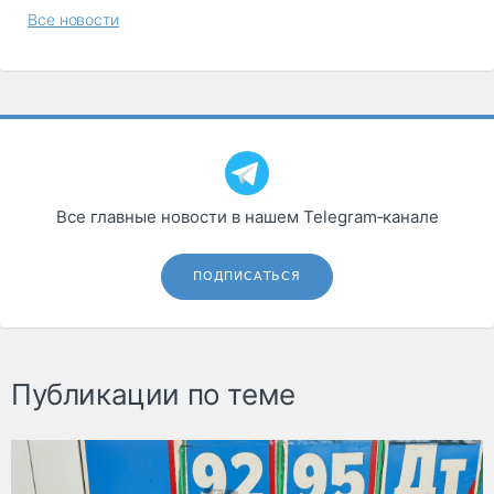
Все новости
Все главные новости в нашем Telegram‑канале
ПОДПИСАТЬСЯ
Публикации по теме