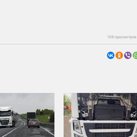
106 просмотров 