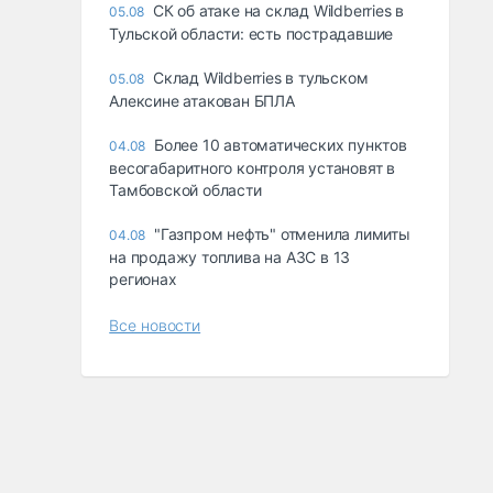
СК об атаке на склад Wildberries в
05.08
Тульской области: есть пострадавшие
Склад Wildberries в тульском
05.08
Алексине атакован БПЛА
Более 10 автоматических пунктов
04.08
весогабаритного контроля установят в
Тамбовской области
"Газпром нефть" отменила лимиты
04.08
на продажу топлива на АЗС в 13
регионах
Все новости