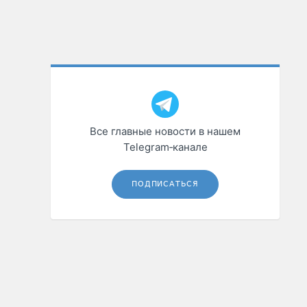
Все главные новости в нашем
Telegram‑канале
ПОДПИСАТЬСЯ